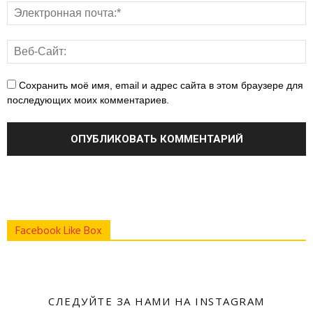
Сохранить моё имя, email и адрес сайта в этом браузере для
последующих моих комментариев.
Facebook Like Box
СЛЕДУЙТЕ ЗА НАМИ НА INSTAGRAM