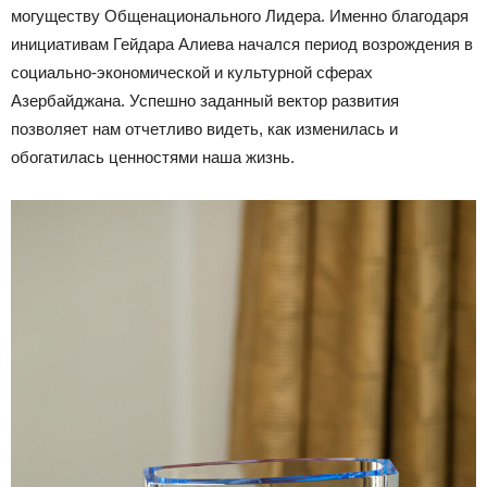
могуществу Общенационального Лидера. Именно благодаря
инициативам Гейдара Алиева начался период возрождения в
социально-экономической и культурной сферах
Азербайджана. Успешно заданный вектор развития
позволяет нам отчетливо видеть, как изменилась и
обогатилась ценностями наша жизнь.