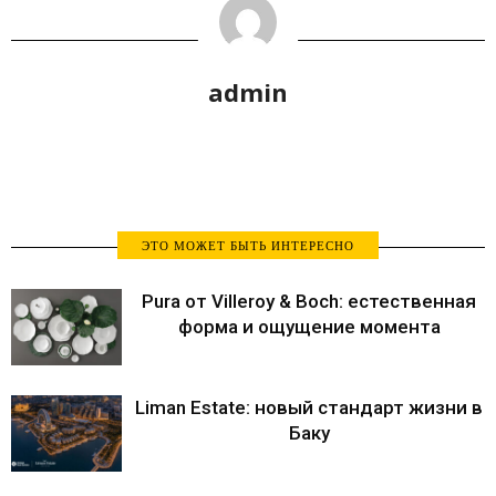
admin
ЭТО МОЖЕТ БЫТЬ ИНТЕРЕСНО
Pura от Villeroy & Boch: естественная
форма и ощущение момента
Liman Estate: новый стандарт жизни в
Баку