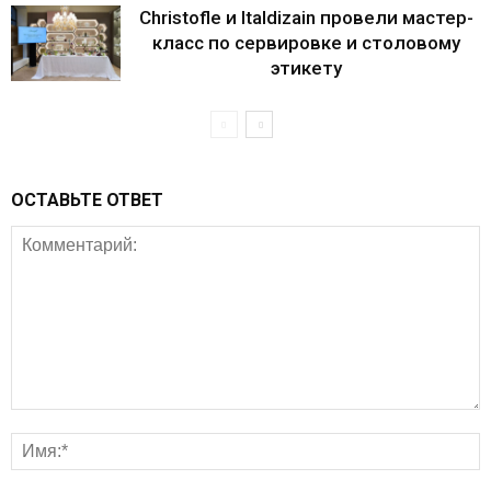
Christofle и Italdizain провели мастер-
класс по сервировке и столовому
этикету
ОСТАВЬТЕ ОТВЕТ