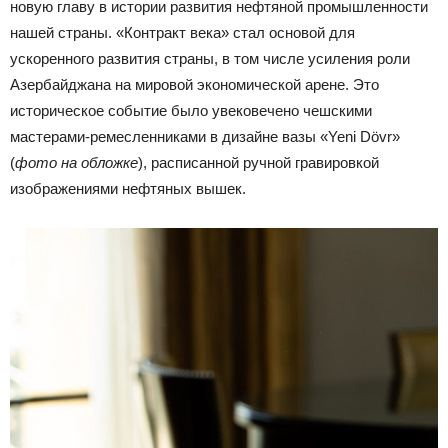
новую главу в истории развития нефтяной промышленности
нашей страны. «Контракт века» стал основой для
ускоренного развития страны, в том числе усиления роли
Азербайджана на мировой экономической арене. Это
историческое событие было увековечено чешскими
мастерами-ремесленниками в дизайне вазы «Yeni Dövr»
(
фото на обложке
), расписанной ручной гравировкой
изображениями нефтяных вышек.