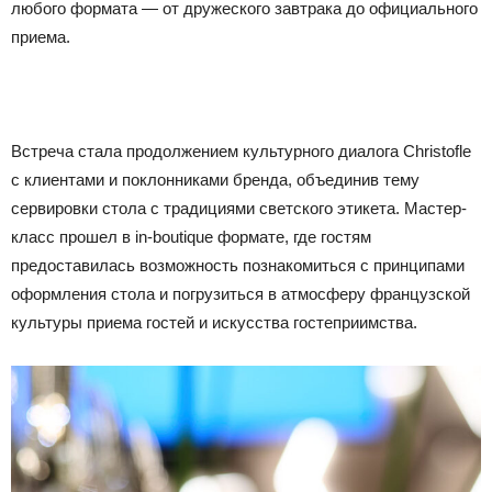
любого формата — от дружеского завтрака до официального
приема.
Встреча стала продолжением культурного диалога Christofle
с клиентами и поклонниками бренда, объединив тему
сервировки стола с традициями светского этикета. Мастер-
класс прошел в in-boutique формате, где гостям
предоставилась возможность познакомиться с принципами
оформления стола и погрузиться в атмосферу французской
культуры приема гостей и искусства гостеприимства.