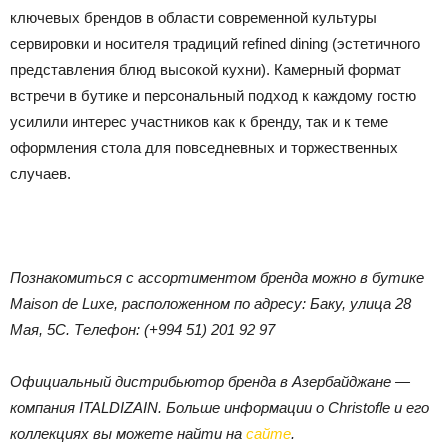
ключевых брендов в области современной культуры
сервировки и носителя традиций refined dining (эстетичного
представления блюд высокой кухни). Камерный формат
встречи в бутике и персональный подход к каждому гостю
усилили интерес участников как к бренду, так и к теме
оформления стола для повседневных и торжественных
случаев.
Познакомиться с ассортиментом бренда можно в бутике
Maison de Luxe, расположенном по адресу: Баку, улица 28
Мая, 5C. Телефон: (+994 51) 201 92 97
Официальный дистрибьютор бренда в Азербайджане —
компания ITALDIZAIN. Больше информации о Christofle и его
коллекциях вы можете найти на
сайте
.