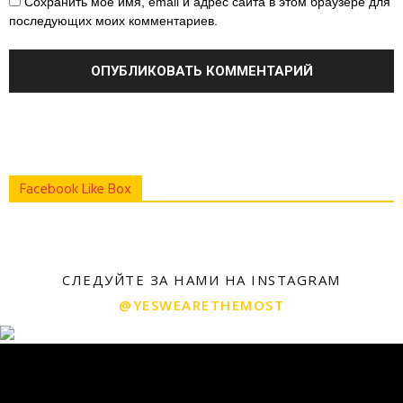
Сохранить моё имя, email и адрес сайта в этом браузере для
последующих моих комментариев.
Facebook Like Box
СЛЕДУЙТЕ ЗА НАМИ НА INSTAGRAM
@YESWEARETHEMOST