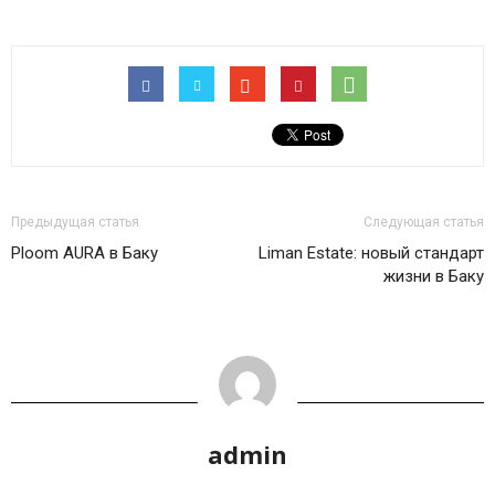
Предыдущая статья
Следующая статья
Ploom AURA в Баку
Liman Estate: новый стандарт
жизни в Баку
admin