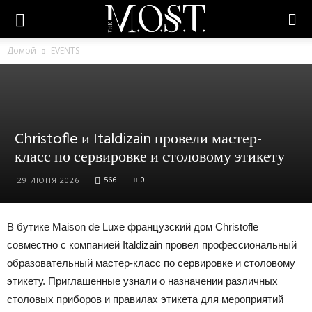
Домой
EVENTS
Christofle и Italdizain провели мастер-
класс по сервировке и столовому этикету
566
0
29 ИЮНЯ 2026
В бутике Maison de Luxe французский дом Christofle
совместно с компанией Italdizain провел профессиональный
образовательный мастер-класс по сервировке и столовому
этикету. Приглашенные узнали о назначении различных
столовых приборов и правилах этикета для мероприятий