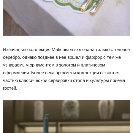
Изначально коллекция Malmaison включала только столовое
серебро, однако позднее в нее вошел и фарфор с тем же
узнаваемым орнаментом в золотом и платиновом
оформлении. Более века предметы коллекции остаются
частью классической сервировки стола и культуры приема
гостей.