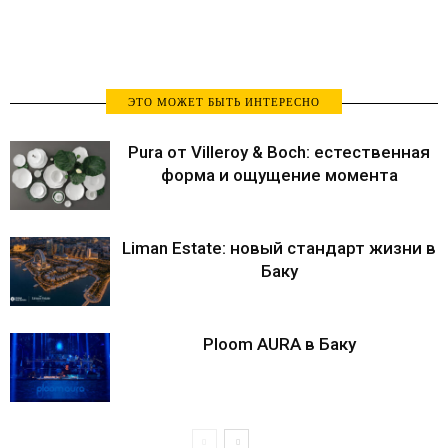
ЭТО МОЖЕТ БЫТЬ ИНТЕРЕСНО
Pura от Villeroy & Boch: естественная
форма и ощущение момента
Liman Estate: новый стандарт жизни в
Баку
Ploom AURA в Баку