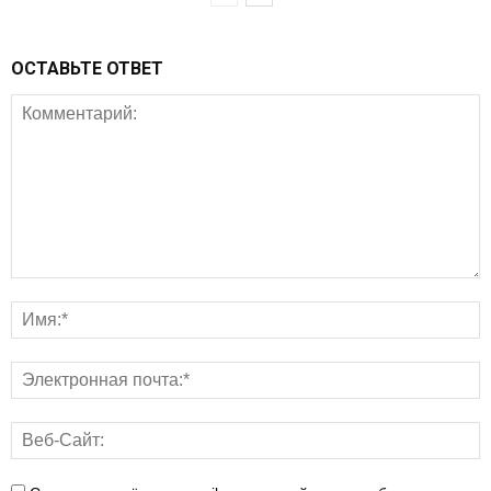
ОСТАВЬТЕ ОТВЕТ