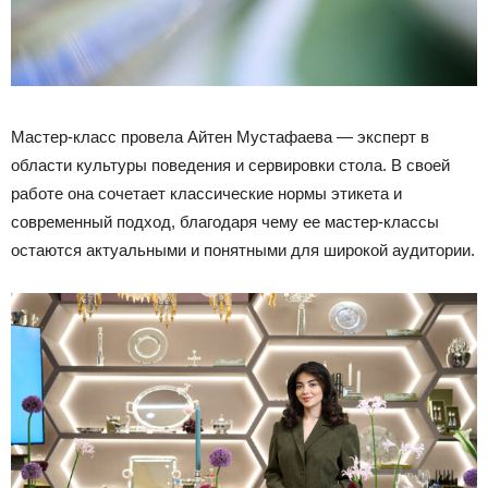
Мастер-класс провела Айтен Мустафаева — эксперт в
области культуры поведения и сервировки стола. В своей
работе она сочетает классические нормы этикета и
современный подход, благодаря чему ее мастер-классы
остаются актуальными и понятными для широкой аудитории.