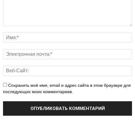
Сохранить моё имя, email и адрес сайта в этом браузере для
последующих моих комментариев.