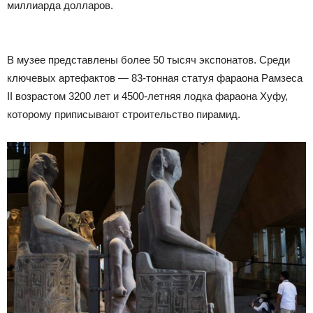
миллиарда долларов.
В музее представлены более 50 тысяч экспонатов. Среди
ключевых артефактов — 83-тонная статуя фараона Рамзеса
II возрастом 3200 лет и 4500-летняя лодка фараона Хуфу,
которому приписывают строительство пирамид.