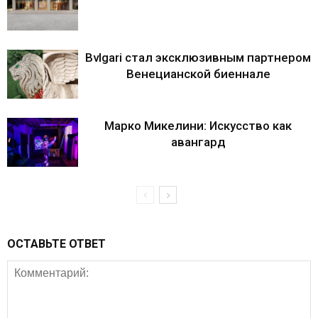
Bvlgari стал эксклюзивным партнером
Венецианской биеннале
Марко Микелини: Искусство как
авангард
ОСТАВЬТЕ ОТВЕТ