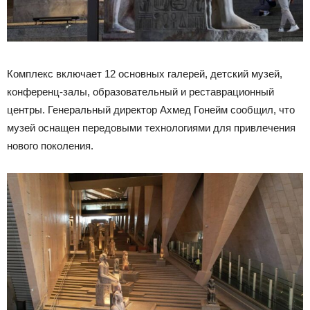
Комплекс включает 12 основных галерей, детский музей,
конференц-залы, образовательный и реставрационный
центры. Генеральный директор Ахмед Гонейм сообщил, что
музей оснащен передовыми технологиями для привлечения
нового поколения.