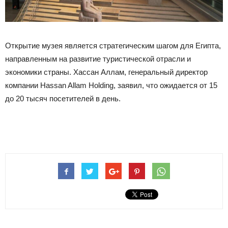
Открытие музея является стратегическим шагом для Египта,
направленным на развитие туристической отрасли и
экономики страны. Хассан Аллам, генеральный директор
компании Hassan Allam Holding, заявил, что ожидается от 15
до 20 тысяч посетителей в день.