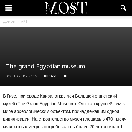
Домой
ART
The grand Egyptian museum
1658
0
03 НОЯБРЯ 2025
В Гизе, пригороде Каира, открылся Большой египетский
музей (The Grand Egyptian Museum). Он стал крупнейшим в
мире археологическим объектом, принадлежащим одной
цивилизации. На строительство музея площадью 470 тысяч
квадратных метров потребовалось более 20 лет и около 1