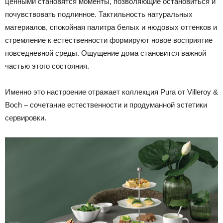
ценными становятся моменты, позволяющие остановиться и
почувствовать подлинное. Тактильность натуральных
материалов, спокойная палитра белых и нюдовых оттенков и
стремление к естественности формируют новое восприятие
повседневной среды. Ощущение дома становится важной
частью этого состояния.
Именно это настроение отражает коллекция Pura от Villeroy &
Boch – сочетание естественности и продуманной эстетики
сервировки.