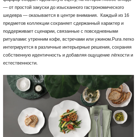
— от простой закуски до изысканного гастрономического
шедевра — оказывается в центре внимания. Каждый из 16
предметов коллекции сохраняет сдержанный характер и
поддерживает сценарии, связанные с повседневными
ритуалами: утренним кофе, встречами или ужином.Pura легко
интегрируется в различные интерьерные решения, сохраняя
собственную идентичность и добавляя ощущение лёгкости и
естественности.