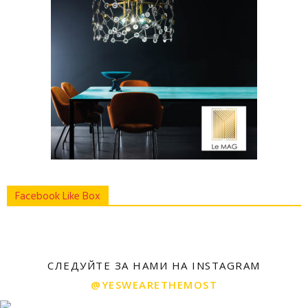
Facebook Like Box
СЛЕДУЙТЕ ЗА НАМИ НА INSTAGRAM
@YESWEARETHEMOST