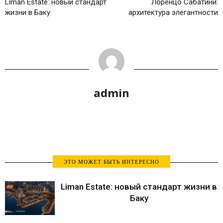
Liman Estate: новый стандарт
Лоренцо Сабатини:
жизни в Баку
архитектура элегантности
admin
ЭТО МОЖЕТ БЫТЬ ИНТЕРЕСНО
Liman Estate: новый стандарт жизни в
Баку