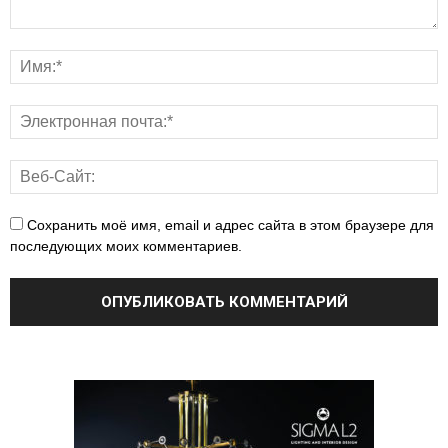
Сохранить моё имя, email и адрес сайта в этом браузере для
последующих моих комментариев.