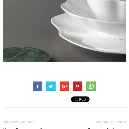
Предыдущая статья
Следующая статья