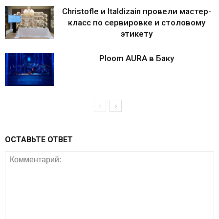
Christofle и Italdizain провели мастер-
класс по сервировке и столовому
этикету
Ploom AURA в Баку
ОСТАВЬТЕ ОТВЕТ