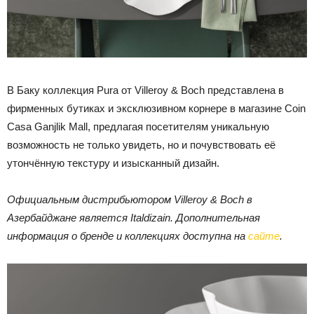
В Баку коллекция Pura от Villeroy & Boch представлена в
фирменных бутиках и эксклюзивном корнере в магазине Coin
Casa Ganjlik Mall, предлагая посетителям уникальную
возможность не только увидеть, но и почувствовать её
утончённую текстуру и изысканный дизайн.
Официальным дистрибьютором Villeroy & Boch в
Азербайджане является Italdizain. Дополнительная
информация о бренде и коллекциях доступна на
сайте
.