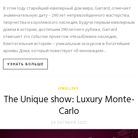
В этом году старейший ювелирный дом мира, Garrard, отмечает
знаменательную дату – 290 лет непревзойденного мастерства,
творчества и королевского наследия. Будучи первым ювелирным
домом в истории, достигшим 290-летнего рубежа, Garrard
отмечает это событие проектом «Незыблемое наследие,
блистательная история» – уникальным экскурсом в богатейшие
архивы Дома, который повествует об инновациях...
УЗНАТЬ БОЛЬШЕ
JEWELLERY
The Unique show: Luxury Monte-
Carlo
24 ОКТЯБРЯ 2025