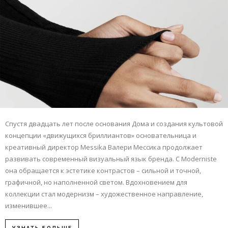
Спустя двадцать лет после основания Дома и создания культовой
концепции «движущихся бриллиантов» основательница и
креативный директор Messika Валери Мессика продолжает
развивать современный визуальный язык бренда. С Moderniste
она обращается к эстетике контрастов – сильной и точной,
графичной, но наполненной светом. Вдохновением для
коллекции стал модернизм – художественное направление,
изменившее...