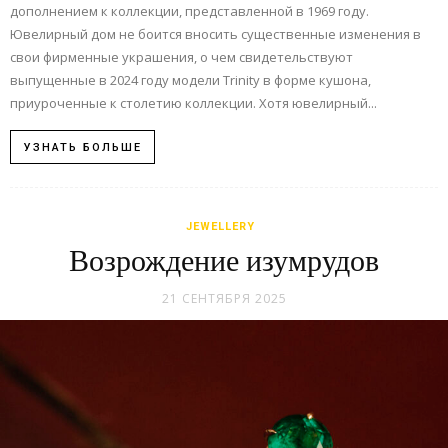
дополнением к коллекции, представленной в 1969 году.
Ювелирный дом не боится вносить существенные изменения в
свои фирменные украшения, о чем свидетельствуют
выпущенные в 2024 году модели Trinity в форме кушона,
приуроченные к столетию коллекции. Хотя ювелирный...
УЗНАТЬ БОЛЬШЕ
JEWELLERY
Возрождение изумрудов
21 СЕНТЯБРЯ 2025