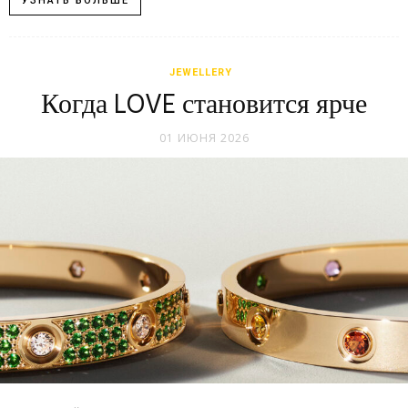
УЗНАТЬ БОЛЬШЕ
JEWELLERY
Когда LOVE становится ярче
01 ИЮНЯ 2026