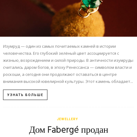
Изумруд — один из самых почитаемых камней в истории
человечества. Его глубокий зелёный цвет ассоциируется с
жизнью, возрождением и силой природы. В античности изумруды
считались даром богов, в эпоху Ренессанса — символом власти и
роскоши, а сегодня они продолжают оставаться в центре
внимания высокой ювелирной культуры. Этот камень обладает...
УЗНАТЬ БОЛЬШЕ
JEWELLERY
Дом Fabergé продан