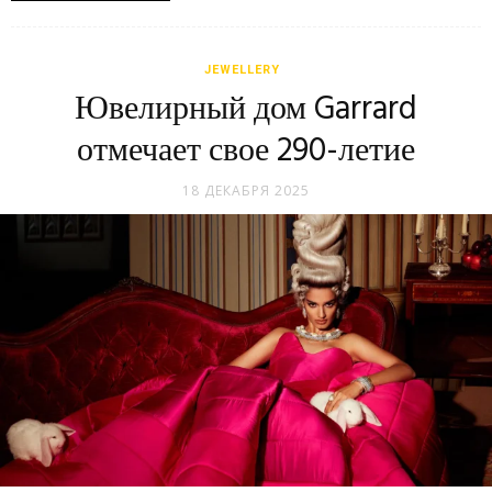
JEWELLERY
Ювелирный дом Garrard
отмечает свое 290-летие
18 ДЕКАБРЯ 2025