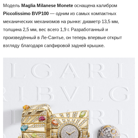
Модель
Maglia Milanese Monete
оснащена калибром
Piccolissimo BVP100
— одним из самых компактных
механических механизмов на рынке: диаметр 13,5 мм,
толщина 2,5 мм, вес всего 1,9 г. Разработанный и
произведённый в Ле-Сантье, он теперь впервые открыт
взгляду благодаря сапфировой задней крышке.