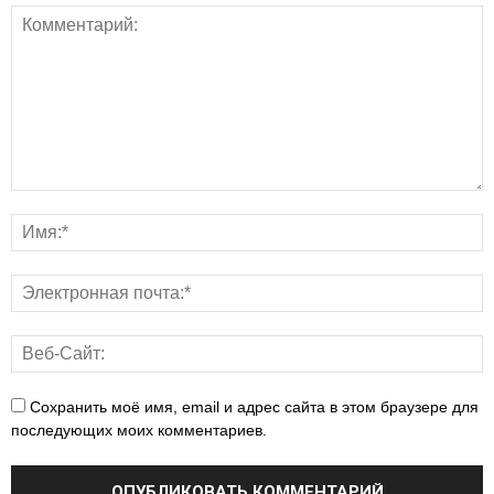
Сохранить моё имя, email и адрес сайта в этом браузере для
последующих моих комментариев.