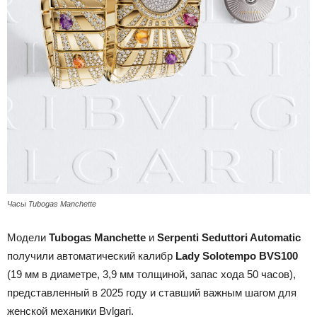
Часы Tubogas Manchette
Модели
Tubogas Manchette
и
Serpenti Seduttori Automatic
получили автоматический калибр
Lady Solotempo BVS100
(19 мм в диаметре, 3,9 мм толщиной, запас хода 50 часов),
представленный в 2025 году и ставший важным шагом для
женской механики Bvlgari.