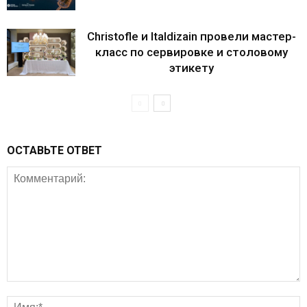
Christofle и Italdizain провели мастер-
класс по сервировке и столовому
этикету
ОСТАВЬТЕ ОТВЕТ