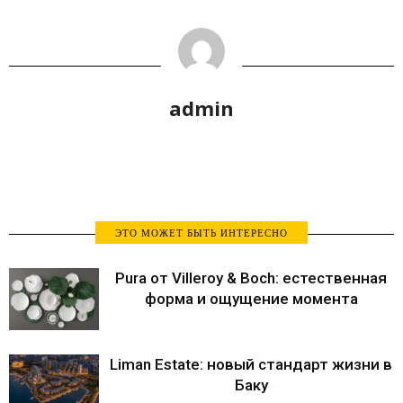
admin
ЭТО МОЖЕТ БЫТЬ ИНТЕРЕСНО
Pura от Villeroy & Boch: естественная
форма и ощущение момента
Liman Estate: новый стандарт жизни в
Баку