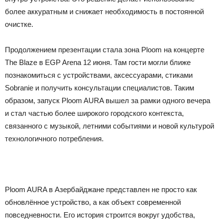
более аккуратным и снижает необходимость в постоянной
очистке.
Продолжением презентации стала зона Ploom на концерте
The Blaze в EGP Arena 12 июня. Там гости могли ближе
познакомиться с устройствами, аксессуарами, стиками
Sobranie и получить консультации специалистов. Таким
образом, запуск Ploom AURA вышел за рамки одного вечера
и стал частью более широкого городского контекста,
связанного с музыкой, летними событиями и новой культурой
технологичного потребления.
Ploom AURA в Азербайджане представлен не просто как
обновлённое устройство, а как объект современной
повседневности. Его история строится вокруг удобства,