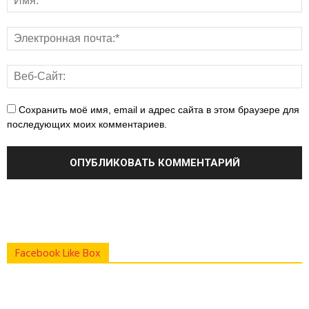
Сохранить моё имя, email и адрес сайта в этом браузере для
последующих моих комментариев.
Facebook Like Box