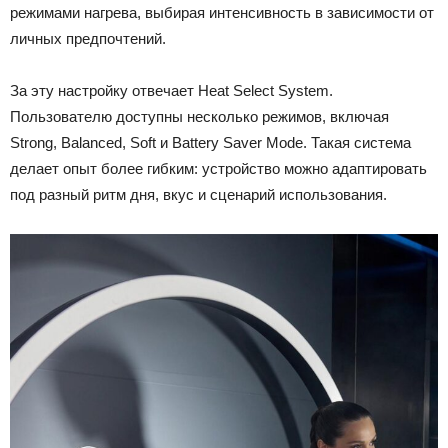
режимами нагрева, выбирая интенсивность в зависимости от
личных предпочтений.
За эту настройку отвечает Heat Select System.
Пользователю доступны несколько режимов, включая
Strong, Balanced, Soft и Battery Saver Mode. Такая система
делает опыт более гибким: устройство можно адаптировать
под разный ритм дня, вкус и сценарий использования.