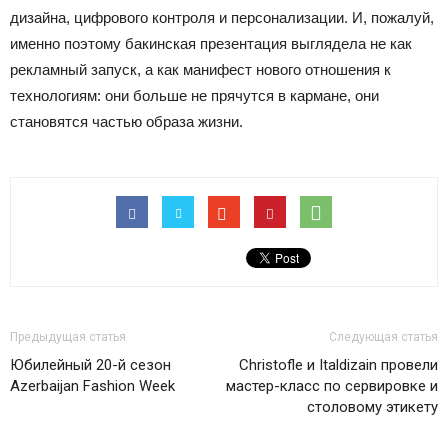
дизайна, цифрового контроля и персонализации. И, пожалуй,
именно поэтому бакинская презентация выглядела не как
рекламный запуск, а как манифест нового отношения к
технологиям: они больше не прячутся в кармане, они
становятся частью образа жизни.
Предыдущая статья
Следующая статья
Юбилейный 20-й сезон
Christofle и Italdizain провели
Azerbaijan Fashion Week
мастер-класс по сервировке и
столовому этикету