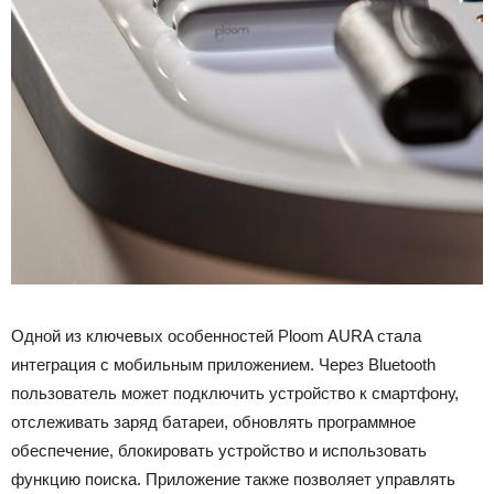
Одной из ключевых особенностей Ploom AURA стала
интеграция с мобильным приложением. Через Bluetooth
пользователь может подключить устройство к смартфону,
отслеживать заряд батареи, обновлять программное
обеспечение, блокировать устройство и использовать
функцию поиска. Приложение также позволяет управлять