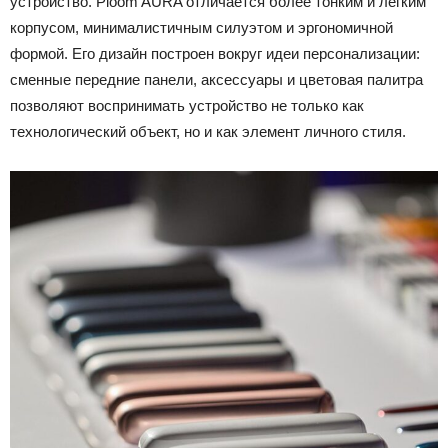
устройство. Ploom AURA отличается более тонким и лёгким
корпусом, минималистичным силуэтом и эргономичной
формой. Его дизайн построен вокруг идеи персонализации:
сменные передние панели, аксессуары и цветовая палитра
позволяют воспринимать устройство не только как
технологический объект, но и как элемент личного стиля.