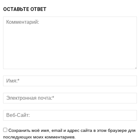
ОСТАВЬТЕ ОТВЕТ
Сохранить моё имя, email и адрес сайта в этом браузере для
последующих моих комментариев.