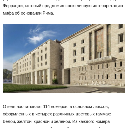
Феррацци, который предложил свою личную интерпретацию
мифа об основании Рима.
Отель насчитывает 114 номеров, в основном люксов,
оформленных в четырех различных цветовых гаммах:
белой, желтой, красной и зеленой. Из каждого номера