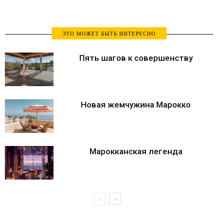
ЭТО МОЖЕТ БЫТЬ ИНТЕРЕСНО
Пять шагов к совершенству
Новая жемчужина Марокко
Марокканская легенда