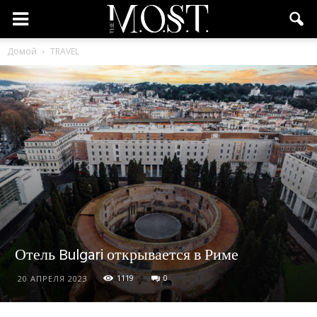
Домой
TRAVEL
Отель Bulgari открывается в Риме
1119
0
20 АПРЕЛЯ 2023