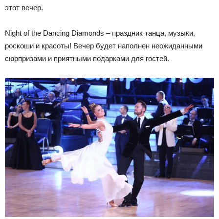
этот вечер.
Night of the Dancing Diamonds – праздник танца, музыки,
роскоши и красоты! Вечер будет наполнен неожиданными
сюрпризами и приятными подарками для гостей.