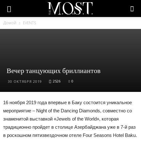
Домой
EVENTS
Вечер танцующих бриллиантов
2526
0
30 ОКТЯБРЯ 2019
16 ноября 2019 года впервые в Баку состоится уникальное
мероприятие – Night of the Dancing Diamonds, совместно со
знаменитой выставкой «Jewels of the World», которая
традиционно пройдет в столице Азербайджана уже в 7-й раз
в роскошном пятизвездочном отеле Four Seasons Hotel Baku.