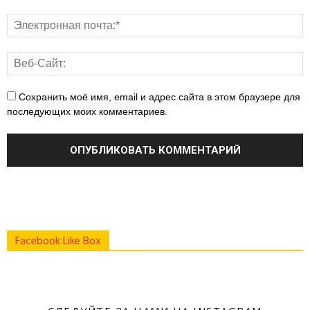
Сохранить моё имя, email и адрес сайта в этом браузере для
последующих моих комментариев.
Facebook Like Box