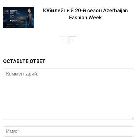
Юбилейный 20-й сезон Azerbaijan
Fashion Week
ОСТАВЬТЕ ОТВЕТ