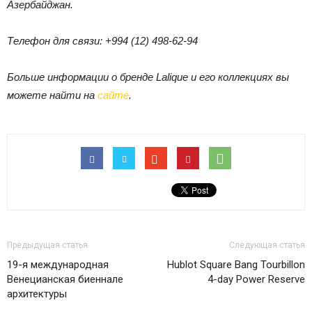
Азербайджан.
Телефон для связи: +994 (12) 498-62-94
Больше информации о бренде Lalique и его коллекциях вы
можете найти на
сайте
.
Предыдущая статья
Следующая статья
19-я международная
Hublot Square Bang Tourbillon
Венецианская биеннале
4-day Power Reserve
архитектуры