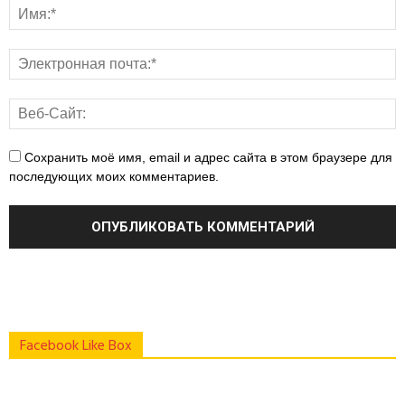
Сохранить моё имя, email и адрес сайта в этом браузере для
последующих моих комментариев.
Facebook Like Box