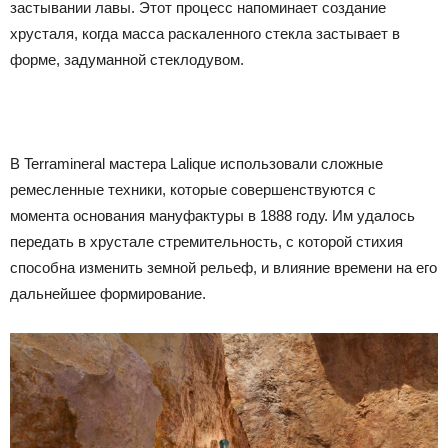
застывании лавы. Этот процесс напоминает создание
хрусталя, когда масса раскаленного стекла застывает в
форме, задуманной стеклодувом.
В Terramineral мастера Lalique использовали сложные
ремесленные техники, которые совершенствуются с
момента основания мануфактуры в 1888 году. Им удалось
передать в хрустале стремительность, с которой стихия
способна изменить земной рельеф, и влияние времени на его
дальнейшее формирование.