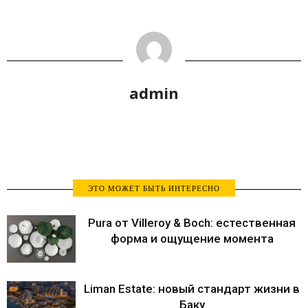
admin
ЭТО МОЖЕТ БЫТЬ ИНТЕРЕСНО
Pura от Villeroy & Boch: естественная
форма и ощущение момента
Liman Estate: новый стандарт жизни в
Баку