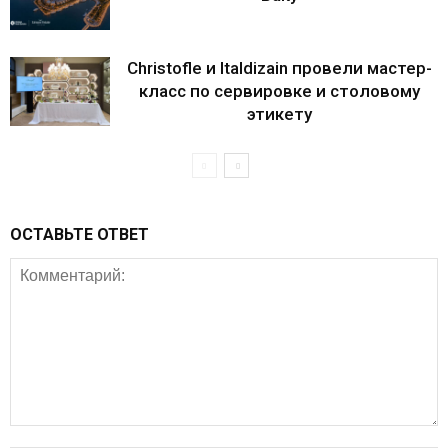
Christofle и Italdizain провели мастер-
класс по сервировке и столовому
этикету
ОСТАВЬТЕ ОТВЕТ