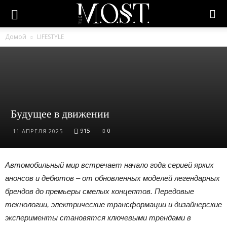
Домой
LIFESTYLE
Будущее в движении
915
0
11 АПРЕЛЯ 2025
Автомобильный мир встречает начало года серией ярких
анонсов и дебютов – от обновленных моделей легендарных
брендов до премьеры смелых концептов. Передовые
технологии, электрические трансформации и дизайнерские
эксперименты становятся ключевыми трендами в