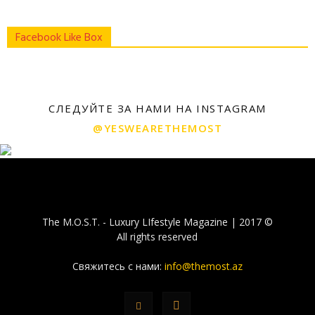
Facebook Like Box
СЛЕДУЙТЕ ЗА НАМИ НА INSTAGRAM
@YESWEARETHEMOST
The M.O.S.T. - Luxury LIfestyle Magazine | 2017 ©
All rights reserved
Свяжитесь с нами:
info@themost.az