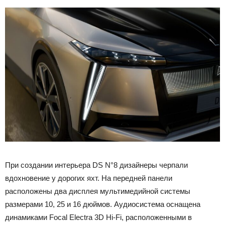
При создании интерьера DS N°8 дизайнеры черпали
вдохновение у дорогих яхт. На передней панели
расположены два дисплея мультимедийной системы
размерами 10, 25 и 16 дюймов. Аудиосистема оснащена
динамиками Focal Electra 3D Hi-Fi, расположенными в