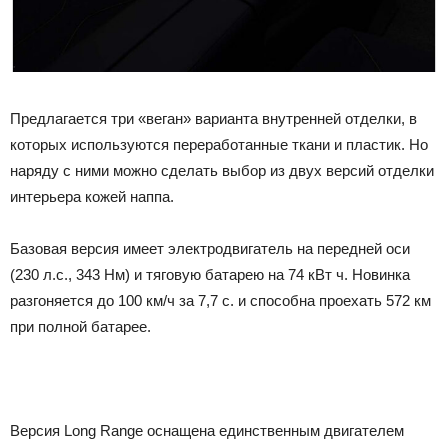
Предлагается три «веган» варианта внутренней отделки, в
которых используются переработанные ткани и пластик. Но
наряду с ними можно сделать выбор из двух версий отделки
интерьера кожей наппа.
Базовая версия имеет электродвигатель на передней оси
(230 л.с., 343 Нм) и тяговую батарею на 74 кВт ч. Новинка
разгоняется до 100 км/ч за 7,7 с. и способна проехать 572 км
при полной батарее.
Версия Long Range оснащена единственным двигателем