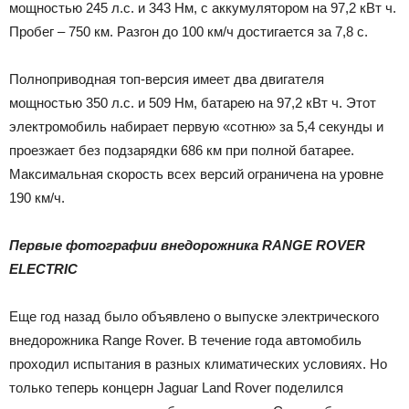
мощностью 245 л.с. и 343 Нм, с аккумулятором на 97,2 кВт ч.
Пробег – 750 км. Разгон до 100 км/ч достигается за 7,8 с.
Полноприводная топ-версия имеет два двигателя
мощностью 350 л.с. и 509 Нм, батарею на 97,2 кВт ч. Этот
электромобиль набирает первую «сотню» за 5,4 секунды и
проезжает без подзарядки 686 км при полной батарее.
Максимальная скорость всех версий ограничена на уровне
190 км/ч.
Первые фотографии внедорожника RANGE ROVER
ELECTRIC
Еще год назад было объявлено о выпуске электрического
внедорожника Range Rover. В течение года автомобиль
проходил испытания в разных климатических условиях. Но
только теперь концерн Jaguar Land Rover поделился