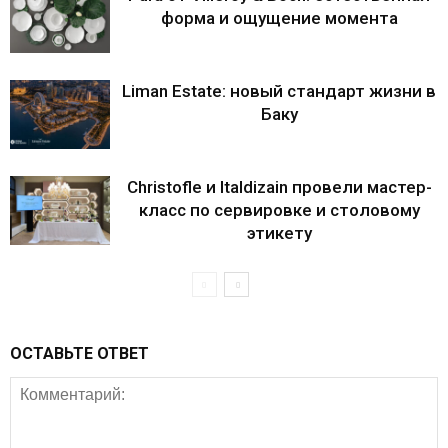
форма и ощущение момента
Liman Estate: новый стандарт жизни в
Баку
Christofle и Italdizain провели мастер-
класс по сервировке и столовому
этикету
ОСТАВЬТЕ ОТВЕТ