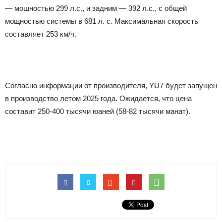
— мощностью 299 л.с., и задним — 392 л.с., с общей
мощностью системы в 681 л. с. Максимальная скорость
составляет 253 км/ч.
Согласно информации от производителя, YU7 будет запущен
в производство летом 2025 года. Ожидается, что цена
составит 250-400 тысячи юаней (58-82 тысячи манат).