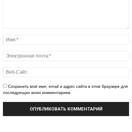
Сохранить моё имя, email и адрес сайта в этом браузере для
последующих моих комментариев.