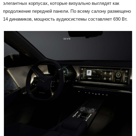
элегантных корпусах, которые визуально выглядят как
продолжение передней панели. По всему салону размещено
14 динамиков, мощность аудиосистемы составляет 690 Вт.