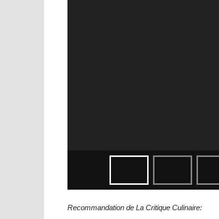
Recommandation de La Critique Culinaire: