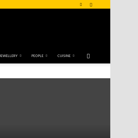
JEWELLERY
PEOPLE
CUISINE