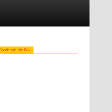
Facebook Like Box