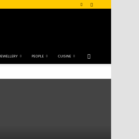
JEWELLERY
PEOPLE
CUISINE