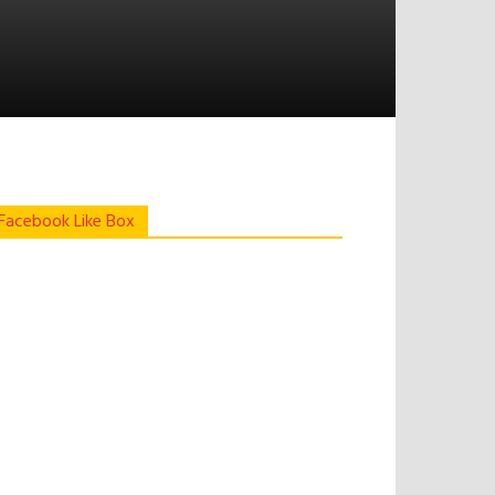
Facebook Like Box