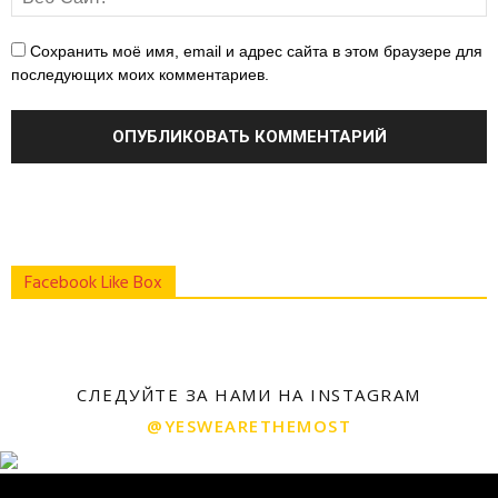
Сохранить моё имя, email и адрес сайта в этом браузере для
последующих моих комментариев.
Facebook Like Box
СЛЕДУЙТЕ ЗА НАМИ НА INSTAGRAM
@YESWEARETHEMOST