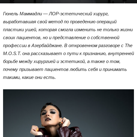
Гюнель Маммадли —
ЛОР-эстетический хирург,
выработавшая свой метод по проведению операций
пластики ушей, которая смогла изменить не только жизни
своих пациентов, но и представление о собственной
профессии в Азербайджане. В откровенном разговоре с The
M.O.S.T. она рассказывает о пути к признанию, внутренней
борьбе между хирургией и эстетикой, а также о том,
почему призывает пациентов любить себя и принимать
такими, какие они есть.