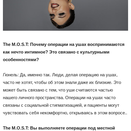
The M.O.S.T: Почему операции на ушах воспринимаются
как нечто интимное? Это связано с культурными
особенностями?
Гюнель
: Да, именно так. Люди, делая операцию на ушах,
часто не хотят, чтобы об этом знали даже их близкие. Это
может быть связано с тем, что уши считаются частью
нашего личного пространства. Операции на ушах часто
связаны с социальной стигматизацией, и пациенты могут
чувствовать себя некомфортно, открываясь в этом вопросе..
The M.O.S.T: Вы выполняете операции под местной