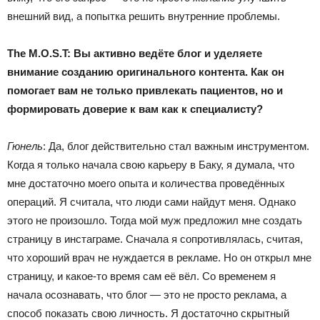
внешний вид, а попытка решить внутренние проблемы.
The M.O.S.T: Вы активно ведёте блог и уделяете
внимание созданию оригинального контента. Как он
помогает вам не только привлекать пациентов, но и
формировать доверие к вам как к специалисту?
Гюнель
: Да, блог действительно стал важным инструментом.
Когда я только начала свою карьеру в Баку, я думала, что
мне достаточно моего опыта и количества проведённых
операций. Я считала, что люди сами найдут меня. Однако
этого не произошло. Тогда мой муж предложил мне создать
страницу в инстаграме. Сначала я сопротивлялась, считая,
что хороший врач не нуждается в рекламе. Но он открыл мне
страницу, и какое-то время сам её вёл. Со временем я
начала осознавать, что блог — это не просто реклама, а
способ показать свою личность. Я достаточно скрытный