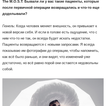
The M.O.S.T: Бывали ли у вас такие пациенты, которые
после первичной операции возвращались и что-то еще
доделывали?
Гюнель
: Когда человек меняет внешность, он привыкает к
новой версии себя. И если в голове есть ощущение, что с
ним что-то не так, он всегда будет искать недостатки.
Пациенты возвращаются с новыми запросами. Я всегда
показываю им фотографии до операции, чтобы напомнить,
как всё было раньше, и они видят, что изменений уже
достаточно, но всё равно порой они остаются недовольны
собой.