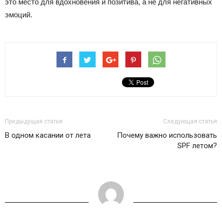
это место для вдохновения и позитива, а не для негативных
эмоций.
Предыдущая статья
Следующая статья
В одном касании от лета
Почему важно использовать
SPF летом?