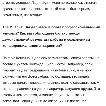
строить доверие. Люди видят меня не только как строгого
врача, но и как человека, который может быть ярким,
позитивным, настоящим.
The M.O.S.T: Вы делитесь в блоге профессиональными
кейсами? Как вы соблюдаете баланс между
демонстрацией результата работы и сохранением
конфиденциальности пациентов?
Гюнель
: Конечно, я делюсь результатами своей работы, но
всегда с учётом конфиденциальности. Например, если
пациент не даёт разрешение на публикацию, я не могу
разместить его фотографии. Но большинство людей,
которые делают операции на лице, охотно соглашаются. А
вот с операциями на ушах, например, ситуация другая. Это
очень интимная тема, и многие пациенты не хотят
показывать свои уши ни до операции, ни после нее.