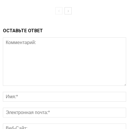
ОСТАВЬТЕ ОТВЕТ