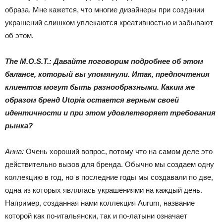
образа. Мне кажется, что многие дизайнеры при создании
украшений слишком увлекаются креативностью и забывают
об этом.
The M.O.S.T.: Давайте поговорим подробнее об этом
балансе, который вы упомянули. Итак, предпочтения
клиентов могут быть разнообразными. Каким же
образом бренд Utopia остается верным своей
идентичности и при этом удовлетворяет требования
рынка?
Анна:
Очень хороший вопрос, потому что на самом деле это
действительно вызов для бренда. Обычно мы создаем одну
коллекцию в год, но в последние годы мы создавали по две,
одна из которых являлась украшениями на каждый день.
Например, созданная нами коллекция Aurum, название
которой как по-итальянски, так и по-латыни означает