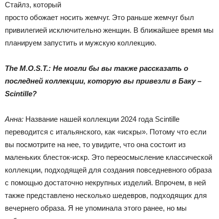
Стайлз, который
просто обожает носить жемчуг. Это раньше жемчуг был
привилегией исключительно женщин. В ближайшее время мы
планируем запустить и мужскую коллекцию.
The M.O.S.T.: Не могли бы вы также рассказать о
последней коллекции, которую вы привезли в Баку –
Scintille?
Анна:
Название нашей коллекции 2024 года Scintille
переводится с итальянского, как «искры». Потому что если
вы посмотрите на нее, то увидите, что она состоит из
маленьких блесток-искр. Это переосмысление классической
коллекции, подходящей для создания повседневного образа
с помощью достаточно некрупных изделий. Впрочем, в ней
также представлено несколько шедевров, подходящих для
вечернего образа. Я не упоминала этого ранее, но мы