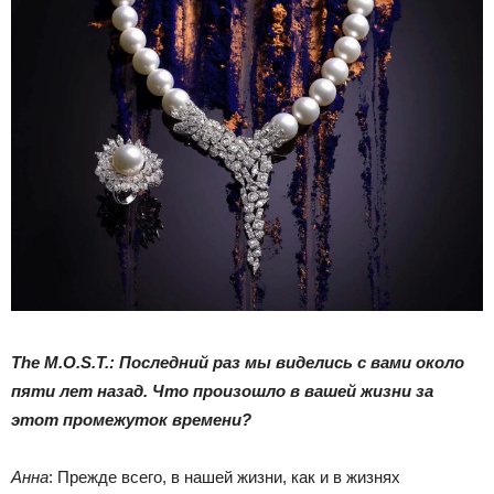
The M.O.S.T.: Последний раз мы виделись с вами около
пяти лет назад. Что произошло в вашей жизни за
этот промежуток времени?
Анна
: Прежде всего, в нашей жизни, как и в жизнях