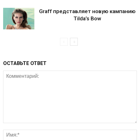
Graff представляет новую кампанию
Tilda’s Bow
ОСТАВЬТЕ ОТВЕТ