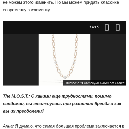
не можем этого изменить. Но мы можем придать классике
современную изюминку.
1
из 5
Ожерелье из коллекции Aurum от Utopia
The M.O.S.T.: С какими еще трудностями, помимо
пандемии, вы столкнулись при развитии бренда и как
вы их преодолели?
Анна:
Я думаю, что самая большая проблема заключается в