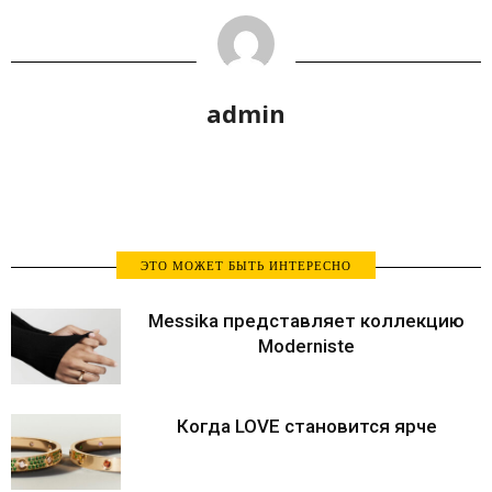
admin
ЭТО МОЖЕТ БЫТЬ ИНТЕРЕСНО
Messika представляет коллекцию
Moderniste
Когда LOVE становится ярче