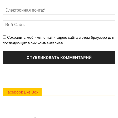
Сохранить моё имя, email и адрес сайта в этом браузере для
последующих моих комментариев.
Facebook Like Box