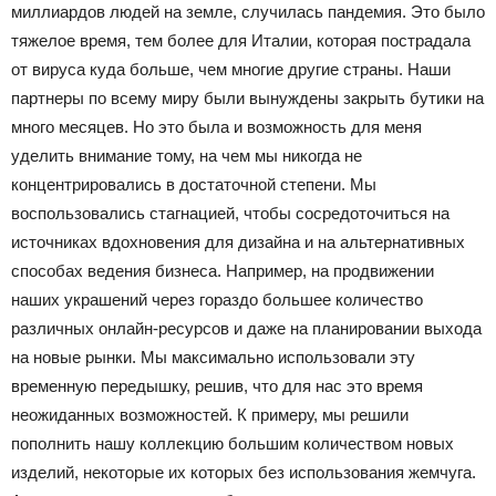
миллиардов людей на земле, случилась пандемия. Это было
тяжелое время, тем более для Италии, которая пострадала
от вируса куда больше, чем многие другие страны. Наши
партнеры по всему миру были вынуждены закрыть бутики на
много месяцев. Но это была и возможность для меня
уделить внимание тому, на чем мы никогда не
концентрировались в достаточной степени. Мы
воспользовались стагнацией, чтобы сосредоточиться на
источниках вдохновения для дизайна и на альтернативных
способах ведения бизнеса. Например, на продвижении
наших украшений через гораздо большее количество
различных онлайн-ресурсов и даже на планировании выхода
на новые рынки. Мы максимально использовали эту
временную передышку, решив, что для нас это время
неожиданных возможностей. К примеру, мы решили
пополнить нашу коллекцию большим количеством новых
изделий, некоторые их которых без использования жемчуга.