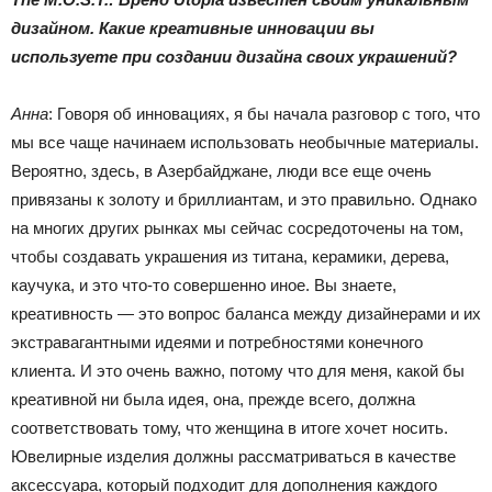
дизайном. Какие креативные инновации вы
используете при создании дизайна своих украшений?
Анна
: Говоря об инновациях, я бы начала разговор с того, что
мы все чаще начинаем использовать необычные материалы.
Вероятно, здесь, в Азербайджане, люди все еще очень
привязаны к золоту и бриллиантам, и это правильно. Однако
на многих других рынках мы сейчас сосредоточены на том,
чтобы создавать украшения из титана, керамики, дерева,
каучука, и это что-то совершенно иное. Вы знаете,
креативность — это вопрос баланса между дизайнерами и их
экстравагантными идеями и потребностями конечного
клиента. И это очень важно, потому что для меня, какой бы
креативной ни была идея, она, прежде всего, должна
соответствовать тому, что женщина в итоге хочет носить.
Ювелирные изделия должны рассматриваться в качестве
аксессуара, который подходит для дополнения каждого