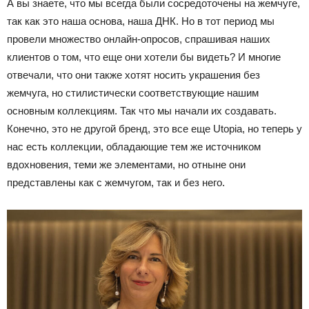
А вы знаете, что мы всегда были сосредоточены на жемчуге,
так как это наша основа, наша ДНК. Но в тот период мы
провели множество онлайн-опросов, спрашивая наших
клиентов о том, что еще они хотели бы видеть? И многие
отвечали, что они также хотят носить украшения без
жемчуга, но стилистически соответствующие нашим
основным коллекциям. Так что мы начали их создавать.
Конечно, это не другой бренд, это все еще Utopia, но теперь у
нас есть коллекции, обладающие тем же источником
вдохновения, теми же элементами, но отныне они
представлены как с жемчугом, так и без него.