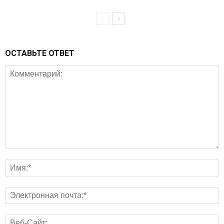
ОСТАВЬТЕ ОТВЕТ