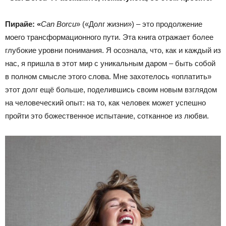
Пирайе
:
«
Can Borcu
» («Долг жизни») – это продолжение
моего трансформационного пути. Эта книга отражает более
глубокие уровни понимания. Я осознала, что, как и каждый из
нас, я пришла в этот мир с уникальным даром – быть собой
в полном смысле этого слова. Мне захотелось «оплатить»
этот долг ещё больше, поделившись своим новым взглядом
на человеческий опыт: на то, как человек может успешно
пройти это божественное испытание, сотканное из любви.