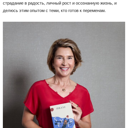
страдание в радость, личный рост и осознанную жизнь, и
делюсь этим опытом с теми, кто готов к переменам.