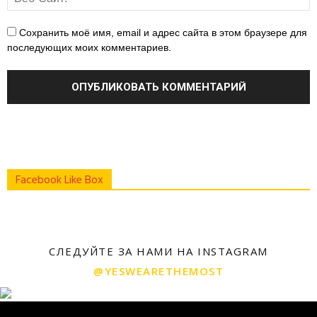
Сохранить моё имя, email и адрес сайта в этом браузере для
последующих моих комментариев.
Facebook Like Box
СЛЕДУЙТЕ ЗА НАМИ НА INSTAGRAM
@YESWEARETHEMOST