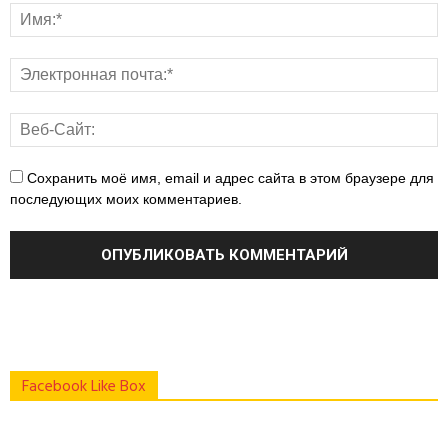
Сохранить моё имя, email и адрес сайта в этом браузере для
последующих моих комментариев.
Facebook Like Box