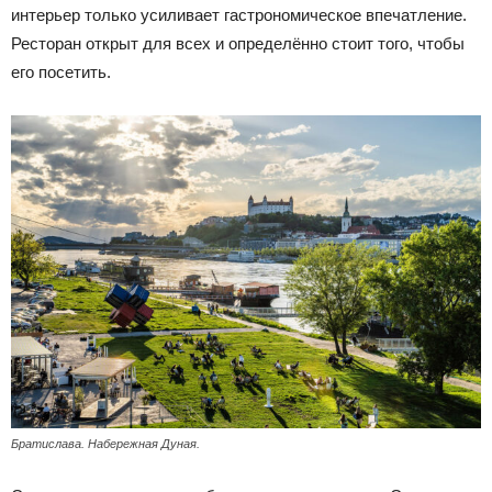
интерьер только усиливает гастрономическое впечатление.
Ресторан открыт для всех и определённо стоит того, чтобы
его посетить.
Братислава. Набережная Дуная.