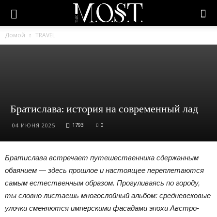
Домой
TRAVEL
Братислава: история на современный лад
1793
0
04 ИЮНЯ 2025
Братислава встречает путешественника сдержанным
обаянием — здесь прошлое и настоящее переплетаются
самым естественным образом. Прогуливаясь по городу,
ты словно листаешь многослойный альбом: средневековые
улочки сменяются имперскими фасадами эпохи Австро-