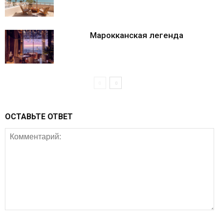
Марокканская легенда
ОСТАВЬТЕ ОТВЕТ