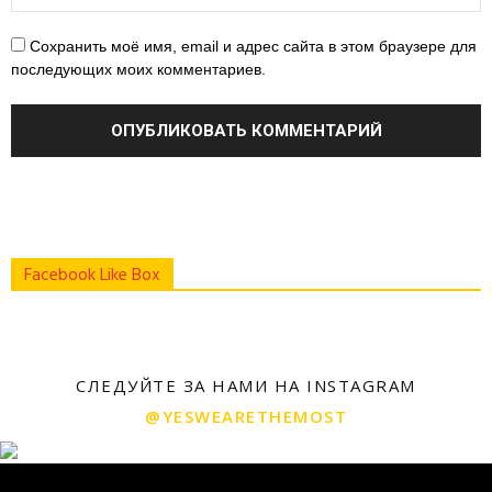
Сохранить моё имя, email и адрес сайта в этом браузере для
последующих моих комментариев.
Facebook Like Box
СЛЕДУЙТЕ ЗА НАМИ НА INSTAGRAM
@YESWEARETHEMOST