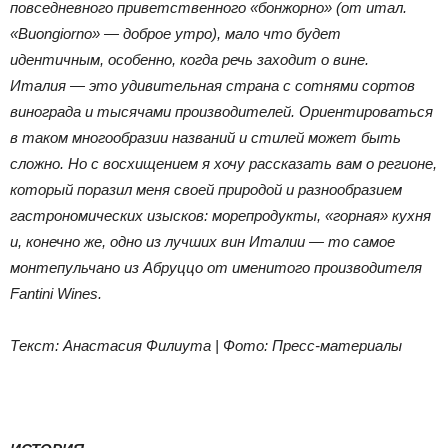
повседневного приветственного «бонжорно» (от итал.
«Buongiorno» —
доброе утро), мало что будет
идентичным, особенно, когда речь заходит о вине.
Италия — это удивительная страна с сотнями сортов
винограда и тысячами производителей. Ориентироваться
в таком многообразии названий и стилей может
быть
сложно. Но с восхищением я хочу рассказать вам о регионе,
который поразил меня своей природой и разнообразием
гастрономических изысков: морепродукты, «горная» кухня
и, конечно же, одно из лучших вин Италии — то самое
монтепульчано из Абруццо от именитого производителя
Fantini Wines.
Текст: Анастасия Филиута | Фото: Пресс-материалы