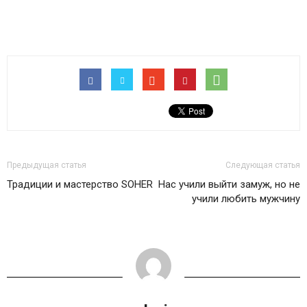
Предыдущая статья
Следующая статья
Традиции и мастерство SOHER
Нас учили выйти замуж, но не
учили любить мужчину