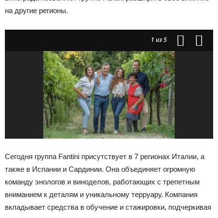
на другие регионы.
1
из 5
Сегодня группа Fantini присутствует в 7 регионах Италии, а
также в Испании и Сардинии. Она объединяет огромную
команду энологов и виноделов, работающих с трепетным
вниманием к деталям и уникальному терруару. Компания
вкладывает средства в обучение и стажировки, подчеркивая