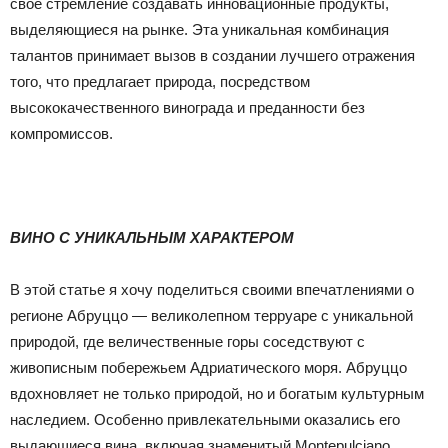
свое стремление создавать инновационные продукты,
выделяющиеся на рынке. Эта уникальная комбинация
талантов принимает вызов в создании лучшего отражения
того, что предлагает природа, посредством
высококачественного винограда и преданности без
компромиссов.
ВИНО С УНИКАЛЬНЫМ ХАРАКТЕРОМ
В этой статье я хочу поделиться своими впечатлениями о
регионе Абруццо — великолепном терруаре с уникальной
природой, где величественные горы соседствуют с
живописным побережьем Адриатического моря. Абруццо
вдохновляет не только природой, но и богатым культурным
наследием. Особенно привлекательными оказались его
выдающиеся вина, включая знаменитый Montepulciano