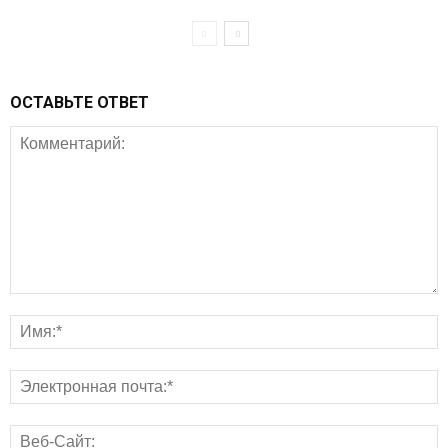
ОСТАВЬТЕ ОТВЕТ