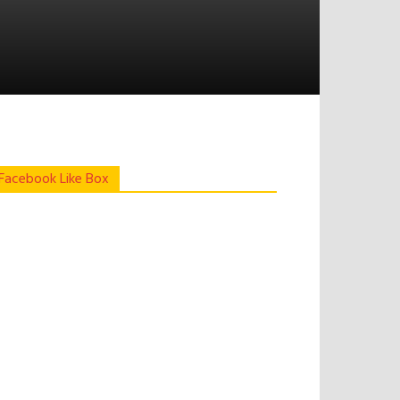
Facebook Like Box