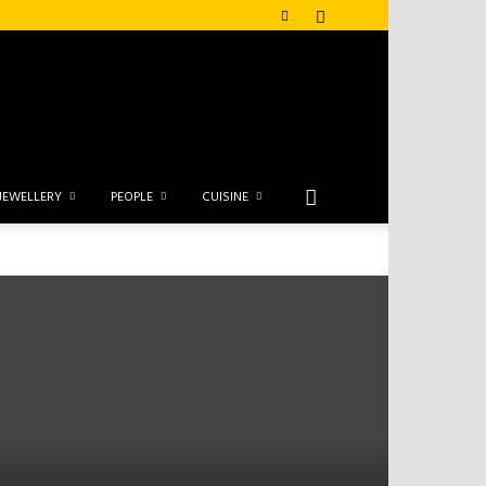
JEWELLERY
PEOPLE
CUISINE