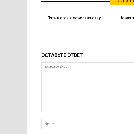
ЭТО МОЖ
Пять шагов к совершенству
Новая 
ОСТАВЬТЕ ОТВЕТ