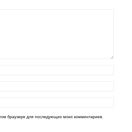
 этом браузере для последующих моих комментариев.