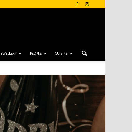
JEWELLERY
PEOPLE
CUISINE