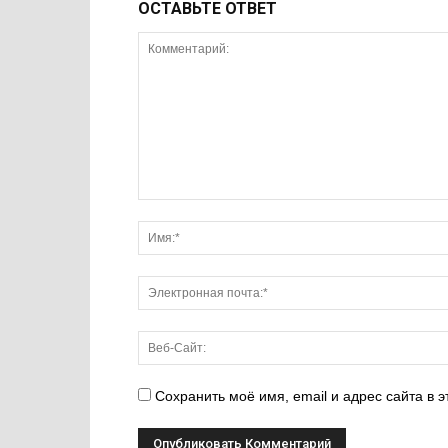
ОСТАВЬТЕ ОТВЕТ
Сохранить моё имя, email и адрес сайта в