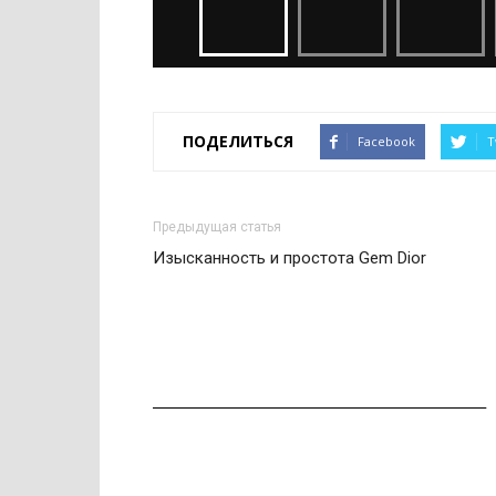
ПОДЕЛИТЬСЯ
Facebook
T
Предыдущая статья
Изысканность и простота Gem Dior