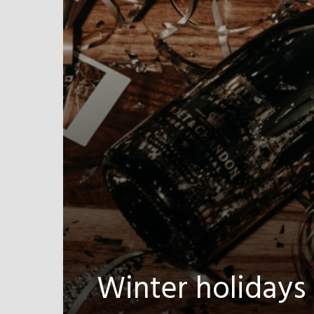
Winter holidays