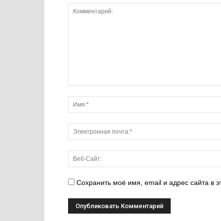
Сохранить моё имя, email и адрес сайта в