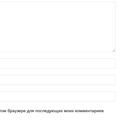
 этом браузере для последующих моих комментариев.