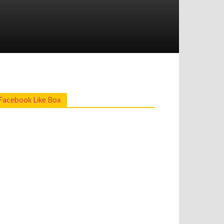
Facebook Like Box