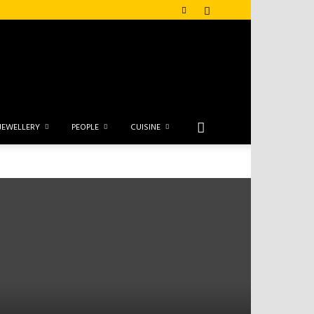
JEWELLERY
PEOPLE
CUISINE