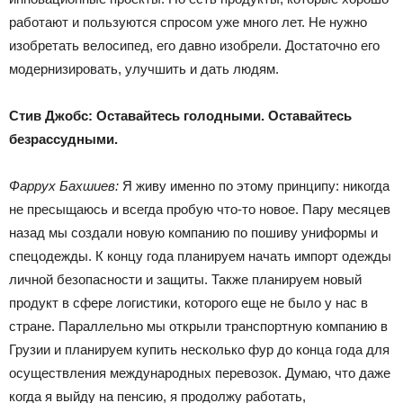
работают и пользуются спросом уже много лет. Не нужно
изобретать велосипед, его давно изобрели. Достаточно его
модернизировать, улучшить и дать людям.
Стив Джобс: Оставайтесь голодными. Оставайтесь
безрассудными.
Фаррух Бахшиев:
Я живу именно по этому принципу: никогда
не пресыщаюсь и всегда пробую что-то новое. Пару месяцев
назад мы создали новую компанию по пошиву униформы и
спецодежды. К концу года планируем начать импорт одежды
личной безопасности и защиты. Также планируем новый
продукт в сфере логистики, которого еще не было у нас в
стране. Параллельно мы открыли транспортную компанию в
Грузии и планируем купить несколько фур до конца года для
осуществления международных перевозок. Думаю, что даже
когда я выйду на пенсию, я продолжу работать,