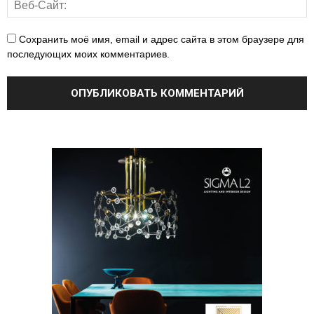
Сохранить моё имя, email и адрес сайта в этом браузере для
последующих моих комментариев.