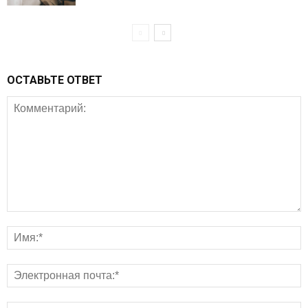
ОСТАВЬТЕ ОТВЕТ