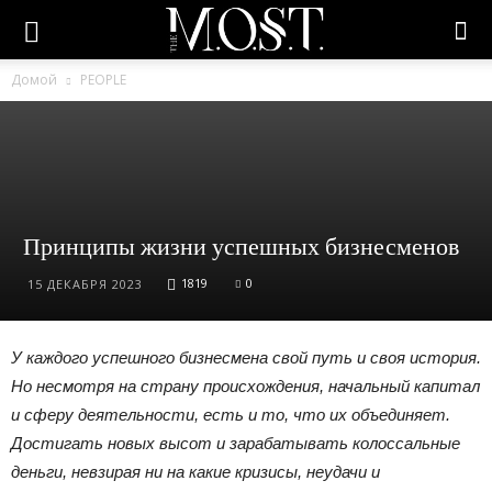
Домой
PEOPLE
Принципы жизни успешных бизнесменов
1819
0
15 ДЕКАБРЯ 2023
У каждого успешного бизнесмена свой путь и своя история.
Но несмотря на страну происхождения, начальный капитал
и сферу деятельности, есть и то, что их объединяет.
Достигать новых высот и зарабатывать колоссальные
деньги, невзирая ни на какие кризисы, неудачи и