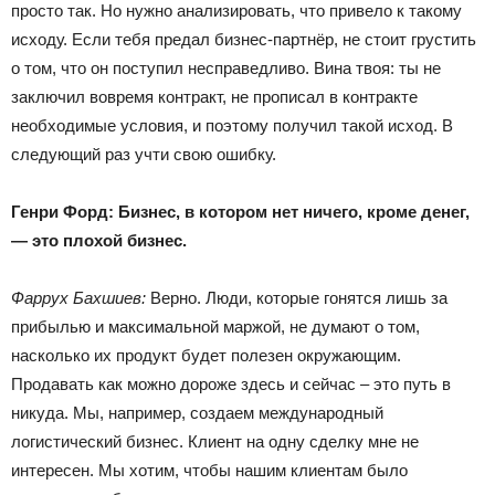
просто так. Но нужно анализировать, что привело к такому
исходу. Если тебя предал бизнес-партнёр, не стоит грустить
о том, что он поступил несправедливо. Вина твоя: ты не
заключил вовремя контракт, не прописал в контракте
необходимые условия, и поэтому получил такой исход. В
следующий раз учти свою ошибку.
Генри Форд: Бизнес, в котором нет ничего, кроме денег,
— это плохой бизнес.
Фаррух Бахшиев:
Верно. Люди, которые гонятся лишь за
прибылью и максимальной маржой, не думают о том,
насколько их продукт будет полезен окружающим.
Продавать как можно дороже здесь и сейчас – это путь в
никуда. Мы, например, создаем международный
логистический бизнес. Клиент на одну сделку мне не
интересен. Мы хотим, чтобы нашим клиентам было