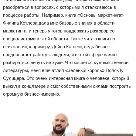
разобраться в вопросах, с которыми я сталкиваюсь в
процессе работы. Например, книга «Основы маркетинга»
Филипа Котлера дала мне базовые знания в области
маркетинга, и теперь я готов поддержать разговор со
специалистами в этой области. Также читаю книги по
психологии, к примеру, Дейла Кагнеги, ведь бизнес
предполагает работу с людьми, и в этой сфере важно
разбираться ничуть не хуже. Что касается художественной
литературы, меня впечатлил «Зелёный король» Поля-Лу
Сулицера. Это очень интересная книга о человеке, который
выжил в концлагере и смог собственными силами построить
огромную бизнес-империю.