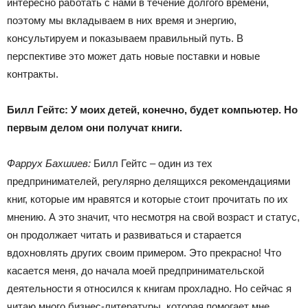
интересно работать с нами в течение долгого времени,
поэтому мы вкладываем в них время и энергию,
консультируем и показываем правильный путь. В
перспективе это может дать новые поставки и новые
контракты.
Билл Гейтс: У моих детей, конечно, будет компьютер. Но
первым делом они получат книги.
Фаррух Бахшиев:
Билл Гейтс – один из тех
предпринимателей, регулярно делящихся рекомендациями
книг, которые им нравятся и которые стоит прочитать по их
мнению. А это значит, что несмотря на свой возраст и статус,
он продолжает читать и развиваться и старается
вдохновлять других своим примером. Это прекрасно! Что
касается меня, до начала моей предпринимательской
деятельности я относился к книгам прохладно. Но сейчас я
читаю много бизнес-литературы, которая помогает мне