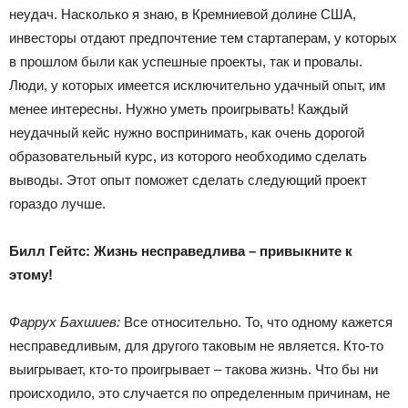
неудач. Насколько я знаю, в Кремниевой долине США,
инвесторы отдают предпочтение тем стартаперам, у которых
в прошлом были как успешные проекты, так и провалы.
Люди, у которых имеется исключительно удачный опыт, им
менее интересны. Нужно уметь проигрывать! Каждый
неудачный кейс нужно воспринимать, как очень дорогой
образовательный курс, из которого необходимо сделать
выводы. Этот опыт поможет сделать следующий проект
гораздо лучше.
Билл Гейтс: Жизнь несправедлива – привыкните к
этому!
Фаррух Бахшиев:
Все относительно. То, что одному кажется
несправедливым, для другого таковым не является. Кто-то
выигрывает, кто-то проигрывает – такова жизнь. Что бы ни
происходило, это случается по определенным причинам, не