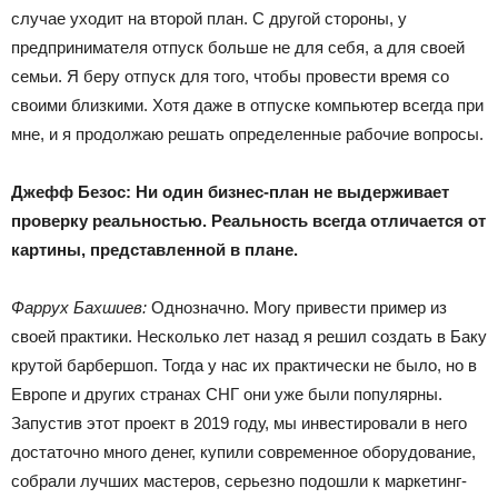
случае уходит на второй план. С другой стороны, у
предпринимателя отпуск больше не для себя, а для своей
семьи. Я беру отпуск для того, чтобы провести время со
своими близкими. Хотя даже в отпуске компьютер всегда при
мне, и я продолжаю решать определенные рабочие вопросы.
Джефф Безос: Ни один бизнес-план не выдерживает
проверку реальностью. Реальность всегда отличается от
картины, представленной в плане.
Фаррух Бахшиев:
Однозначно. Могу привести пример из
своей практики. Несколько лет назад я решил создать в Баку
крутой барбершоп. Тогда у нас их практически не было, но в
Европе и других странах СНГ они уже были популярны.
Запустив этот проект в 2019 году, мы инвестировали в него
достаточно много денег, купили современное оборудование,
собрали лучших мастеров, серьезно подошли к маркетинг-