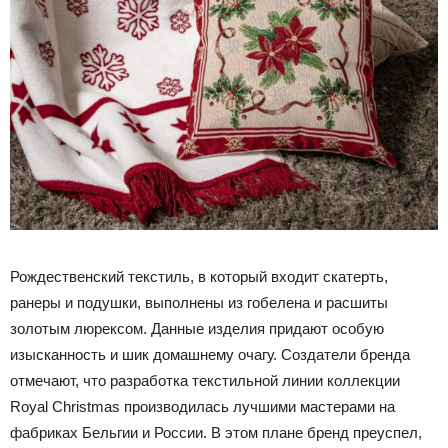
Рождественский текстиль, в который входит скатерть,
ранеры и подушки, выполнены из гобелена и расшиты
золотым люрексом. Данные изделия придают особую
изысканность и шик домашнему очагу. Создатели бренда
отмечают, что разработка текстильной линии коллекции
Royal Christmas производилась лучшими мастерами на
фабриках Бельгии и России. В этом плане бренд преуспел,