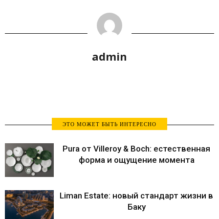
admin
ЭТО МОЖЕТ БЫТЬ ИНТЕРЕСНО
Pura от Villeroy & Boch: естественная
форма и ощущение момента
Liman Estate: новый стандарт жизни в
Баку