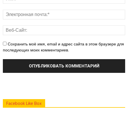
Сохранить моё имя, email и адрес сайта в этом браузере для
последующих моих комментариев.
Facebook Like Box