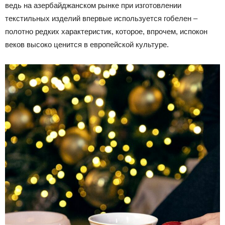
ведь на азербайджанском рынке при изготовлении
текстильных изделий впервые используется гобелен –
полотно редких характеристик, которое, впрочем, испокон
веков высоко ценится в европейской культуре.