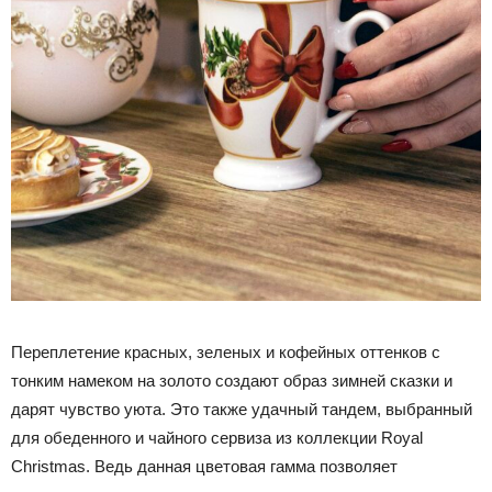
Переплетение красных, зеленых и кофейных оттенков с
тонким намеком на золото создают образ зимней сказки и
дарят чувство уюта. Это также удачный тандем, выбранный
для обеденного и чайного сервиза из коллекции Royal
Christmas. Ведь данная цветовая гамма позволяет