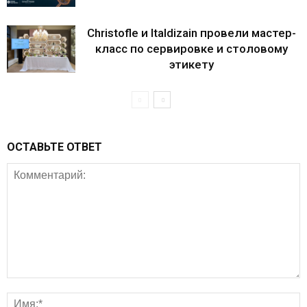
Christofle и Italdizain провели мастер-
класс по сервировке и столовому
этикету
ОСТАВЬТЕ ОТВЕТ