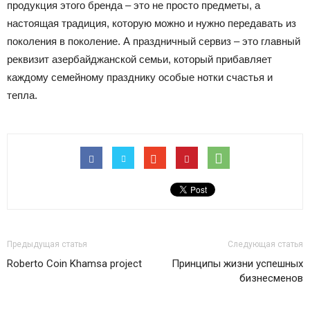
продукция этого бренда – это не просто предметы, а
настоящая традиция, которую можно и нужно передавать из
поколения в поколение. А праздничный сервиз – это главный
реквизит азербайджанской семьи, который прибавляет
каждому семейному празднику особые нотки счастья и
тепла.
Предыдущая статья
Следующая статья
Roberto Coin Khamsa project
Принципы жизни успешных
бизнесменов