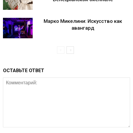
Марко Микелини: Искусство как
авангард
ОСТАВЬТЕ ОТВЕТ