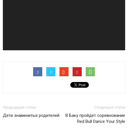
Предыдущая статья
Следующая статья
Дети знаменитых родителей
В Баку пройдет соревнование
Red Bull Dance Your Style