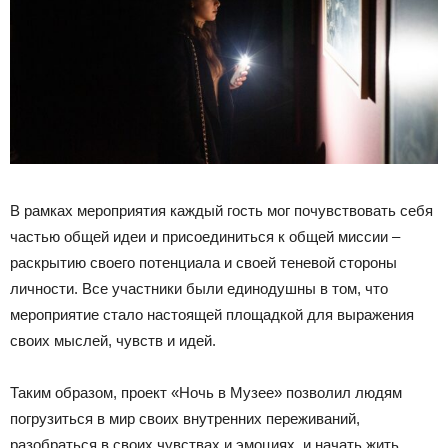
В рамках мероприятия каждый гость мог почувствовать себя
частью общей идеи и присоединиться к общей миссии –
раскрытию своего потенциала и своей теневой стороны
личности. Все участники были единодушны в том, что
мероприятие стало настоящей площадкой для выражения
своих мыслей, чувств и идей.
Таким образом, проект «Ночь в Музее» позволил людям
погрузиться в мир своих внутренних переживаний,
разобраться в своих чувствах и эмоциях, и начать жить