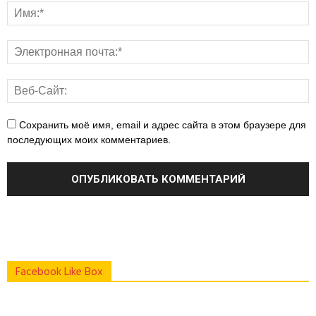
Сохранить моё имя, email и адрес сайта в этом браузере для
последующих моих комментариев.
Facebook Like Box