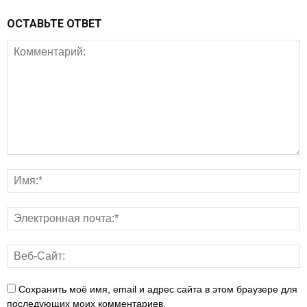
ОСТАВЬТЕ ОТВЕТ
Сохранить моё имя, email и адрес сайта в этом браузере для
последующих моих комментариев.