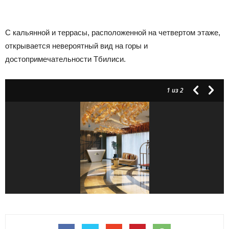
С кальянной и террасы, расположенной на четвертом этаже,
открывается невероятный вид на горы и
достопримечательности Тбилиси.
1
из 2