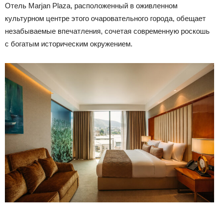
Отель Marjan Plaza, расположенный в оживленном
культурном центре этого очаровательного города, обещает
незабываемые впечатления, сочетая современную роскошь
с богатым историческим окружением.