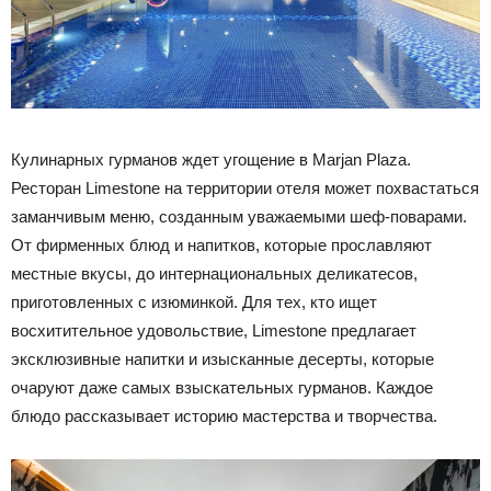
Кулинарных гурманов ждет угощение в Marjan Plaza.
Ресторан Limestone на территории отеля может похвастаться
заманчивым меню, созданным уважаемыми шеф-поварами.
От фирменных блюд и напитков, которые прославляют
местные вкусы, до интернациональных деликатесов,
приготовленных с изюминкой. Для тех, кто ищет
восхитительное удовольствие, Limestone предлагает
эксклюзивные напитки и изысканные десерты, которые
очаруют даже самых взыскательных гурманов. Каждое
блюдо рассказывает историю мастерства и творчества.