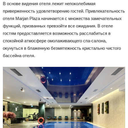
В основе видения отеля лежит непоколебимая
приверженность удовлетворению гостей. Привлекательность
отеля Marjan Plaza начинается с множества замечательных
функций, призванных превзойти все ожидания. В отеле
гостям предоставляется возможность расслабиться в
спокойной атмосфере омолаживающего спа-салона,
окунуться в блаженную безмятежность кристально чистого
бассейна отеля.