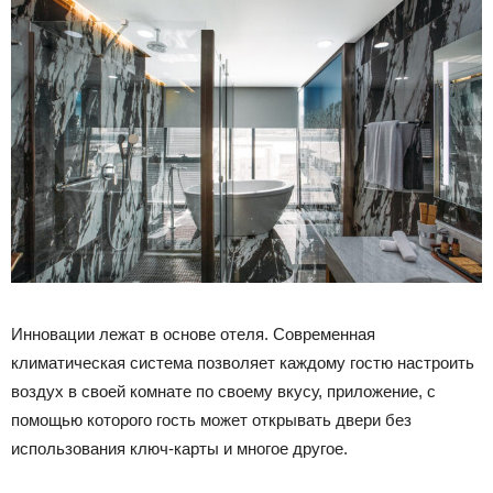
Инновации лежат в основе отеля. Современная
климатическая система позволяет каждому гостю настроить
воздух в своей комнате по своему вкусу, приложение, с
помощью которого гость может открывать двери без
использования ключ-карты и многое другое.