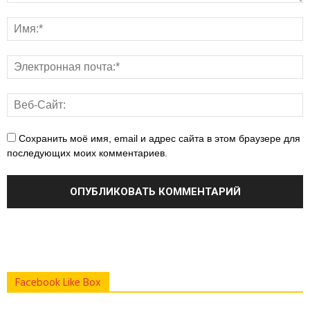
Сохранить моё имя, email и адрес сайта в этом браузере для
последующих моих комментариев.
Facebook Like Box