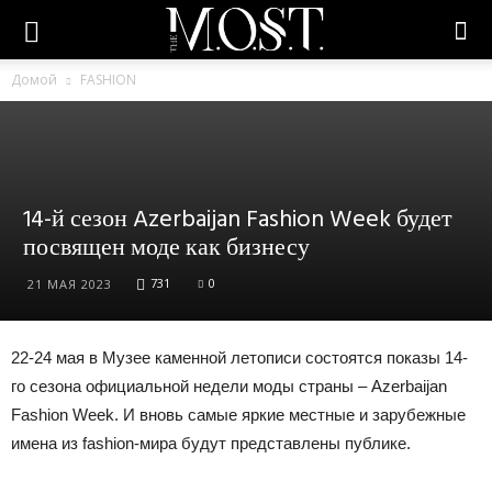
Домой
FASHION
14-й сезон Azerbaijan Fashion Week будет
посвящен моде как бизнесу
731
0
21 МАЯ 2023
22-24 мая в Музее каменной летописи состоятся показы 14-
го сезона официальной недели моды страны – Azerbaijan
Fashion Week. И вновь самые яркие местные и зарубежные
имена из fashion-мира будут представлены публике.