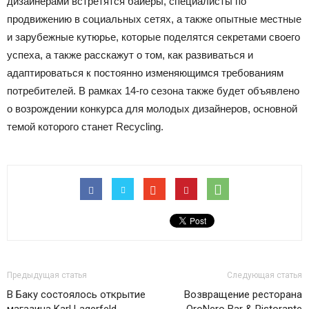
дизайнерами встретятся байеры, специалисты по
продвижению в социальных сетях, а также опытные местные
и зарубежные кутюрье, которые поделятся секретами своего
успеха, а также расскажут о том, как развиваться и
адаптироваться к постоянно изменяющимся требованиям
потребителей. В рамках 14-го сезона также будет объявлено
о возрождении конкурса для молодых дизайнеров, основной
темой которого станет Recycling.
Предыдущая статья
Следующая статья
В Баку состоялось открытие
Возвращение ресторана