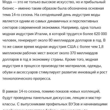
Мода — это не только высокое искусство, но и прибыльный
бизнес – именно таким образом была обозначена основная
тема 14-го сезона. На сегодняшний день индустрия моды
является одним из самых динамичных и перспективных
секторов современной экономики. Например, одна только
модная индустрия Италии, в которой трудится более 620 000
человек, генерирует около 80 миллиардов долларов в год. В
то же самое время модная индустрия США с более чем 1,8
миллионом рабочих мест вносит около 370 миллиардов
долларов в год в экономику страны. Кроме того, модная
индустрия в процессе производстве материалов, одежды,
обуви и аксессуаров стимулирует развитие инноваций и рост
технологического прогресса.
В рамках 14-го сезона, помимо показов новых коллекций,
будут проведены панельные дискуссии, лекции и мастер-
классы. С выпускниками профильных ВУЗов и начинающими