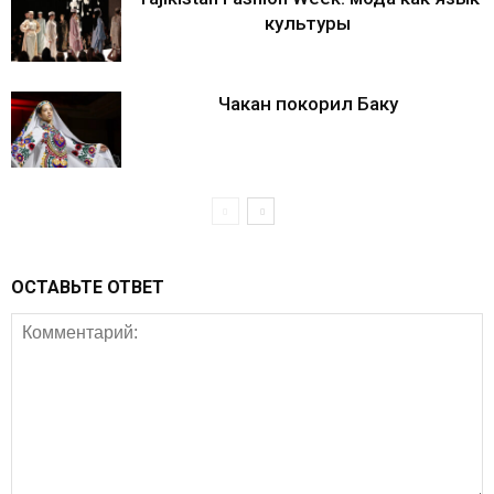
культуры
Чакан покорил Баку
ОСТАВЬТЕ ОТВЕТ