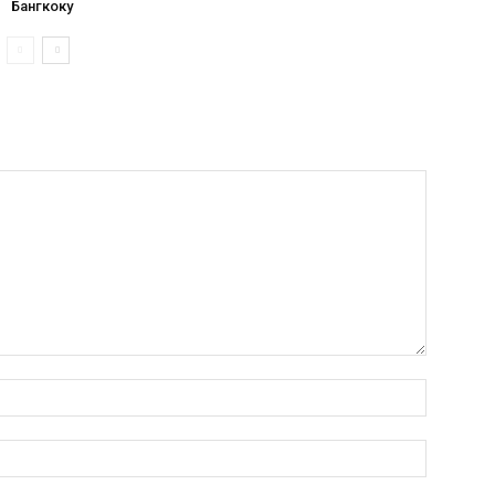
Бангкоку