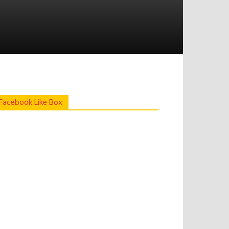
Facebook Like Box