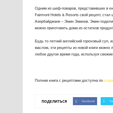
Одним из шеф-поваров, представивших в книге
Fairmont Hotels & Resorts свой рецепт, ста
Азербайджане – Эмин Эминов. Эмин подели
можно приготовить дома из остатков продук
Будь то летний английский гороховый суп
маслом, эти рецепты из новой книги можно 
любое другое время года, используя свежие
Полная книга с рецептами доступна по
ссыл
ПОДЕЛИТЬСЯ
Facebook
Tw