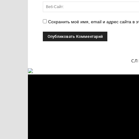
Сохранить моё имя, email и адрес сайта в
СЛ