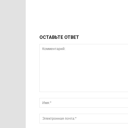
ОСТАВЬТЕ ОТВЕТ