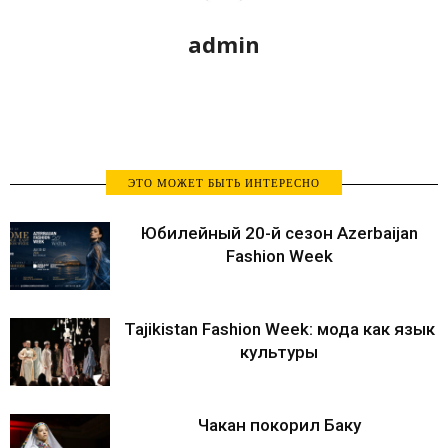
admin
ЭТО МОЖЕТ БЫТЬ ИНТЕРЕСНО
Юбилейный 20-й сезон Azerbaijan
Fashion Week
Tajikistan Fashion Week: мода как язык
культуры
Чакан покорил Баку