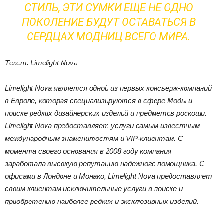
СТИЛЬ, ЭТИ СУМКИ ЕЩЕ НЕ ОДНО
ПОКОЛЕНИЕ БУДУТ ОСТАВАТЬСЯ В
СЕРДЦАХ МОДНИЦ ВСЕГО МИРА.
Текст: Limelight Nova
Limelight Nova является одной из первых консьерж-компаний
в Европе, которая специализируются в сфере Моды и
поиске редких дизайнерских изделий и предметов роскоши.
Limelight Nova предоставляет услуги самым известным
международным знаменитостям и VIP-клиентам. С
момента своего основания в 2008 году компания
заработала высокую репутацию надежного помощника. С
офисами в Лондоне и Монако, Limelight Nova предоставляет
своим клиентам исключительные услуги в поиске и
приобретению наиболее редких и эксклюзивных изделий.