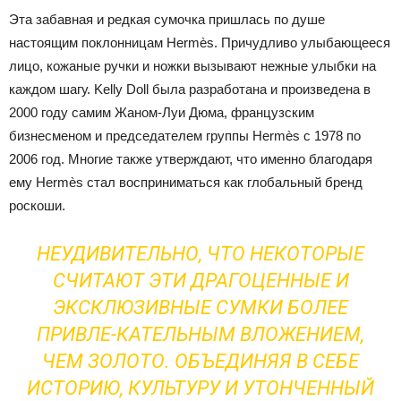
Эта забавная и редкая сумочка пришлась по душе
настоящим поклонницам Hermès. Причудливо улыбающееся
лицо, кожаные ручки и ножки вызывают нежные улыбки на
каждом шагу. Kelly Doll была разработана и произведена в
2000 году самим Жаном-Луи Дюма, французским
бизнесменом и председателем группы Hermès с 1978 по
2006 год. Многие также утверждают, что именно благодаря
ему Hermès стал восприниматься как глобальный бренд
роскоши.
НЕУДИВИТЕЛЬНО, ЧТО НЕКОТОРЫЕ
СЧИТАЮТ ЭТИ ДРАГОЦЕННЫЕ И
ЭКСКЛЮЗИВНЫЕ СУМКИ БОЛЕЕ
ПРИВЛЕ-КАТЕЛЬНЫМ ВЛОЖЕНИЕМ,
ЧЕМ ЗОЛОТО. ОБЪЕДИНЯЯ В СЕБЕ
ИСТОРИЮ, КУЛЬТУРУ И УТОНЧЕННЫЙ