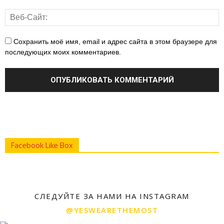
Сохранить моё имя, email и адрес сайта в этом браузере для
последующих моих комментариев.
Facebook Like Box
СЛЕДУЙТЕ ЗА НАМИ НА INSTAGRAM
@YESWEARETHEMOST