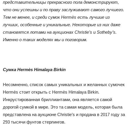
представительницы прекрасного пола демонстрируют,
что они успешны и по праву заслуживают самого лучшего.
Тем не менее, и среди сумок Hermès есть лучшие из
лучших, особенные и уникальные. Некоторые из них даже
становятся лотами на аукционах Christie’s и Sotheby’s.
Именно о таких моделях мы и поговорим.
Сумка Hermès Himalaya Birkin
Несомненно, список самых уникальных и желанных сумочек
Hermès стоит открыть с Hermès Himalaya Birkin.
Инкрустированная бриллиантами, она является самой
дорогой сумкой в мире. Это та самая модель, которая была
представлена на аукционе Christie’s и продана в 2017 году за
293 тысячи фунтов стерлингов.