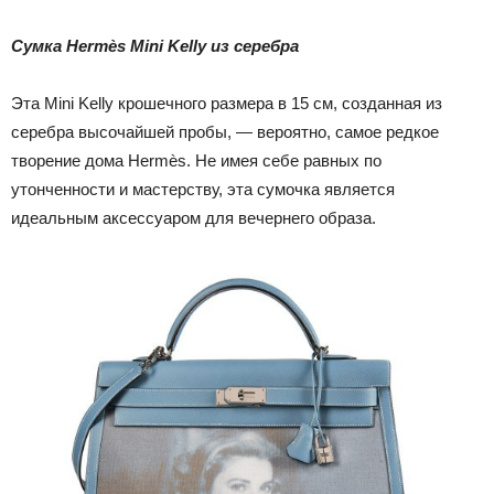
Сумка Hermès Mini Kelly из серебра
Эта Mini Kelly крошечного размера в 15 см, созданная из
серебра высочайшей пробы, — вероятно, самое редкое
творение дома Hermès. Не имея себе равных по
утонченности и мастерству, эта сумочка является
идеальным аксессуаром для вечернего образа.