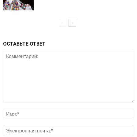
ОСТАВЬТЕ ОТВЕТ