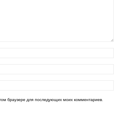
 этом браузере для последующих моих комментариев.