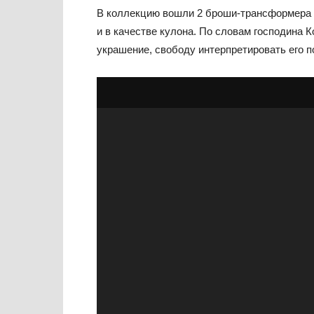
В коллекцию вошли 2 броши-трансформера 
и в качестве кулона. По словам господина К
украшение, свободу интерпретировать его п