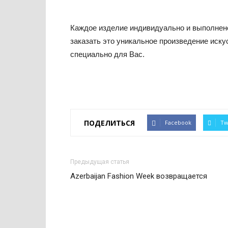
Каждое изделие индивидуально и выполнено 
заказать это уникальное произведение иску
специально для Вас.
ПОДЕЛИТЬСЯ
Facebook
Tw
Предыдущая статья
Azerbaijan Fashion Week возвращается