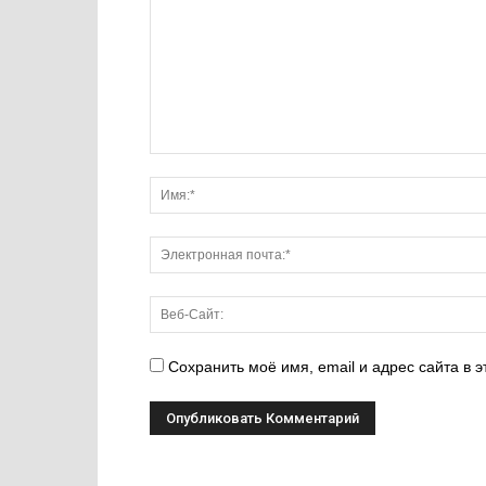
Сохранить моё имя, email и адрес сайта в