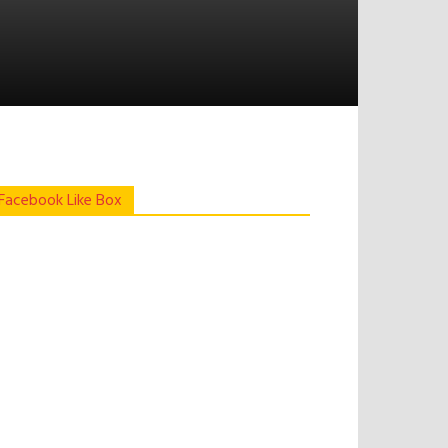
Facebook Like Box