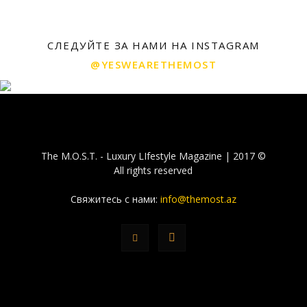
СЛЕДУЙТЕ ЗА НАМИ НА INSTAGRAM
@YESWEARETHEMOST
The M.O.S.T. - Luxury LIfestyle Magazine | 2017 ©
All rights reserved
Свяжитесь с нами:
info@themost.az