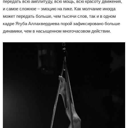
передать всю амплитуду, всю мощь, всю красоту движения,
и самое сложное – эмоцию на пике. Как молчание иногда
может передать больше, чем тысячи слов, так и в одном
кадре Ягуба Аллахвердиева порой зафиксировано больше
динамики, чем в насыщенном многочасовом действии.