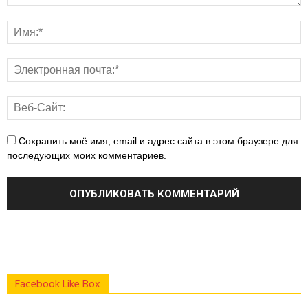
Сохранить моё имя, email и адрес сайта в этом браузере для
последующих моих комментариев.
Facebook Like Box