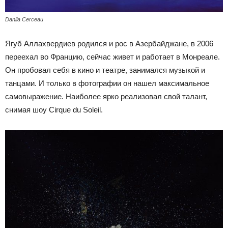
Danila Cerceau
Ягуб Аллахвердиев родился и рос в Азербайджане, в 2006
переехал во Францию, сейчас живет и работает в Монреале.
Он пробовал себя в кино и театре, занимался музыкой и
танцами. И только в фотографии он нашел максимальное
самовыражение. Наиболее ярко реализовал свой талант,
снимая шоу Cirque du Soleil.