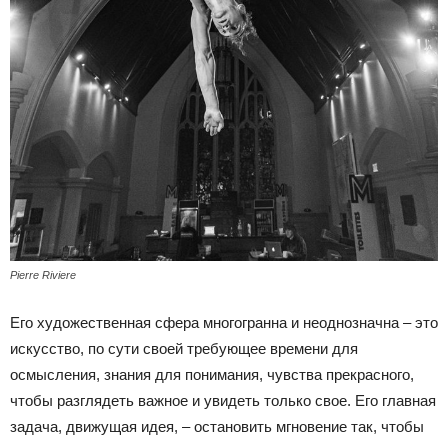
Pierre Riviere
Его художественная сфера многогранна и неоднозначна – это
искусство, по сути своей требующее времени для
осмысления, знания для понимания, чувства прекрасного,
чтобы разглядеть важное и увидеть только свое. Его главная
задача, движущая идея, – остановить мгновение так, чтобы