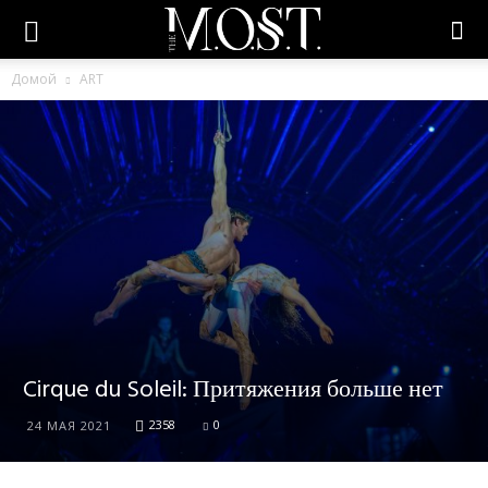
Домой
ART
Cirque du Soleil: Притяжения больше нет
2358
0
24 МАЯ 2021