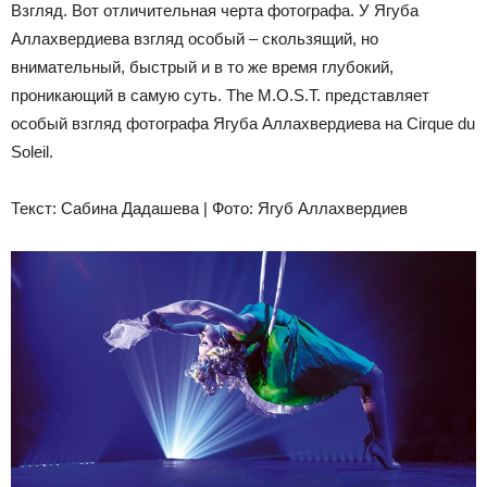
Взгляд. Вот отличительная черта фотографа. У Ягуба
Аллахвердиева взгляд особый – скользящий, но
внимательный, быстрый и в то же время глубокий,
проникающий в самую суть. The M.O.S.T. представляет
особый взгляд фотографа Ягуба Аллахвердиева на Cirque du
Soleil.
Текст: Сабина Дадашева | Фото: Ягуб Аллахвердиев