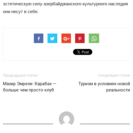
эстетическую силу азербайджанского культурного наследия
они несут в себе.
Предыдущая статья
Следующая статья
Махир Эмрели: Карабах —
Туризм в условиях новой
больше чем просто клуб
реальности