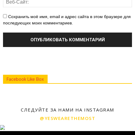
Сохранить моё имя, email и адрес сайта в этом браузере для
последующих моих комментариев.
Facebook Like Box
СЛЕДУЙТЕ ЗА НАМИ НА INSTAGRAM
@YESWEARETHEMOST