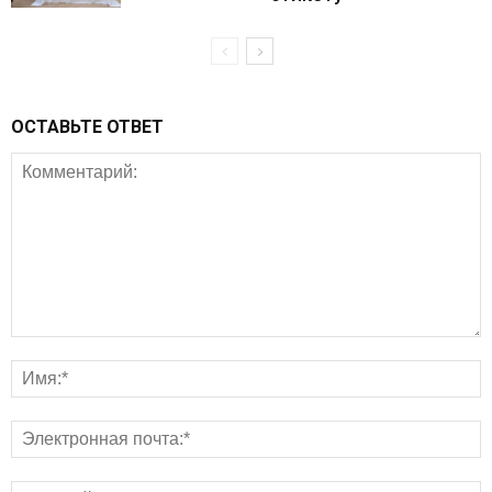
ОСТАВЬТЕ ОТВЕТ