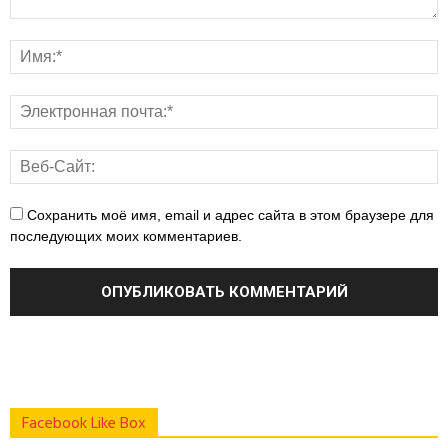
Сохранить моё имя, email и адрес сайта в этом браузере для
последующих моих комментариев.
Facebook Like Box