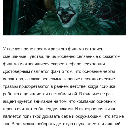
У нас же после просмотра этого фильма остались
смешанные чувства, лишь косвенно связанные с сюжетом
фильма и относящиеся скорее к сфере психологии.
Достоверным является факт о том, что основные черты
характера, а также все самые главные психологические
травмы приобретаются в раннем детстве, когда психика
ребенка еще является нестабильной. В фильме не раз
акцентируется внимание на том, что компания основных
героев считает себя неудачниками. И их взрослая жизнь
является попыткой доказать себе и окружающим, что это не
так. Ведь можно побороть детскую неуклюжесть и лишний