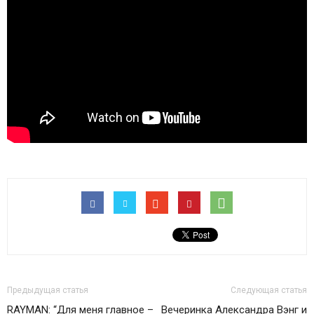
Предыдущая статья
Следующая статья
RAYMAN: “Для меня главное –
Вечеринка Александра Вэнг и