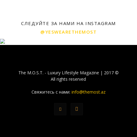
СЛЕДУЙТЕ ЗА НАМИ НА INSTAGRAM
@YESWEARETHEMOST
The M.O.S.T. - Luxury LIfestyle Magazine | 2017 ©
All rights reserved
Свяжитесь с нами:
info@themost.az