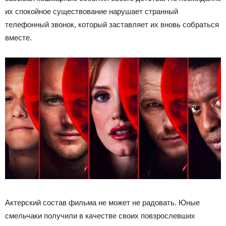
их спокойное существование нарушает странный
телефонный звонок, который заставляет их вновь собраться
вместе.
Актерский состав фильма не может не радовать. Юные
смельчаки получили в качестве своих повзрослевших