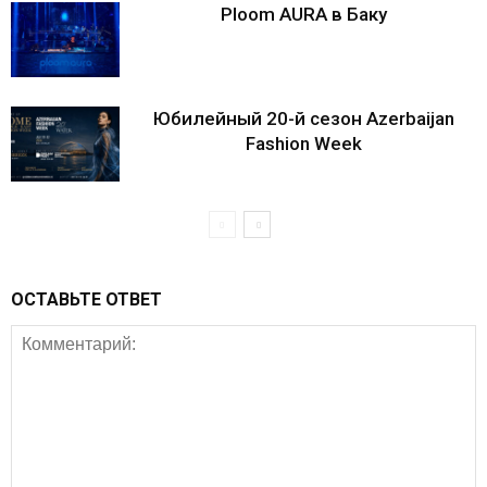
Ploom AURA в Баку
Юбилейный 20-й сезон Azerbaijan
Fashion Week
ОСТАВЬТЕ ОТВЕТ