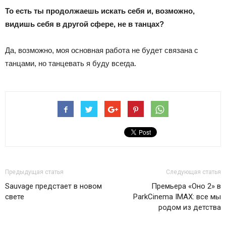
То есть ты продолжаешь искать себя и, возможно,
видишь себя в другой сфере, не в танцах?
Да, возможно, моя основная работа не будет связана с
танцами, но танцевать я буду всегда.
Предыдущая статья
Следующая статья
Sauvage предстает в новом
Премьера «Оно 2» в
свете
ParkCinema IMAX: все мы
родом из детства