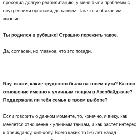
проходил долгую реабилитацию, у меня были проблемы с
внутренними органами, дыханием. Так что я обязан им
жизнью!
Ты родился в рубашке! Страшно пережить такое.
Да, согласен, но главное, что это позади.
Ray
, скажи, какие трудности были на твоем пути? Каково
отношение именно к уличным танцам в Азербайджане?
Поддержала ли тебя семья в твоем выборе?
Если говорить о данном моменте, то, конечно, я вижу, как
меняется отношение к уличным танцам, и как растет интерес
к брейкдансу, хип-хопу. Всего каких то 5-6 лет назад