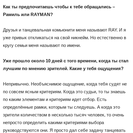
Как ты предпочитаешь чтобы к тебе обращались –
Рамиль или RAYMAN
?
Друзья и танцевальная комьюнити меня называют RAY. И я
уже привык откликаться на свой никнейм. Но естественно в
кругу семьи меня называют по имени.
Уже прошло около 10 дней с того времени, когда ты стал
лучшим по мнению зрителей. Какие у тебя ощущения?
Непривычно. Необъяснимое ощущение, когда тебя судят не
по совсем ясным критериям. Когда это судьи, то ты знаешь
по каким элементам и критериям идет отбор. Есть
определённые рамки, которым ты следуешь. А когда это
зрители количеством в несколько тысяч человек, то очень
непросто определить какими критериями выбора
руководствуются они. Я просто дал себе задачу танцевать