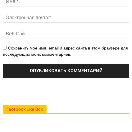
Сохранить моё имя, email и адрес сайта в этом браузере для
последующих моих комментариев.
Facebook Like Box