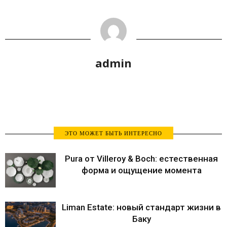
admin
ЭТО МОЖЕТ БЫТЬ ИНТЕРЕСНО
Pura от Villeroy & Boch: естественная
форма и ощущение момента
Liman Estate: новый стандарт жизни в
Баку