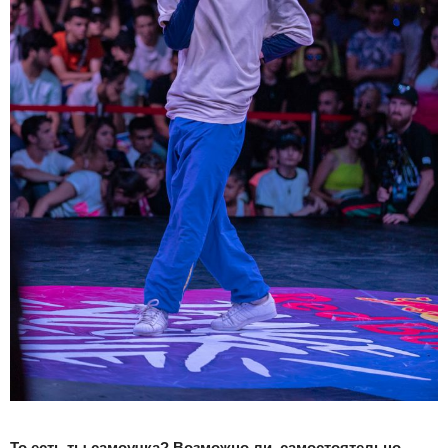
То есть ты самоучка? Возможно ли, самостоятельно