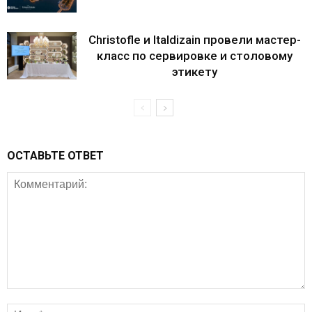
Christofle и Italdizain провели мастер-
класс по сервировке и столовому
этикету
ОСТАВЬТЕ ОТВЕТ