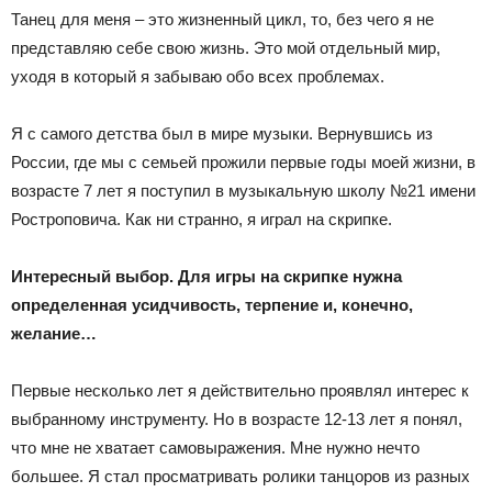
Танец для меня – это жизненный цикл, то, без чего я не
представляю себе свою жизнь. Это мой отдельный мир,
уходя в который я забываю обо всех проблемах.
Я с самого детства был в мире музыки. Вернувшись из
России, где мы с семьей прожили первые годы моей жизни, в
возрасте 7 лет я поступил в музыкальную школу №21 имени
Ростроповича. Как ни странно, я играл на скрипке.
Интересный выбор. Для игры на скрипке нужна
определенная усидчивость, терпение и, конечно,
желание…
Первые несколько лет я действительно проявлял интерес к
выбранному инструменту. Но в возрасте 12-13 лет я понял,
что мне не хватает самовыражения. Мне нужно нечто
большее. Я стал просматривать ролики танцоров из разных