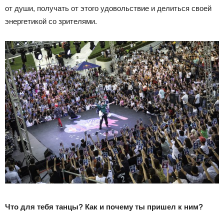
от души, получать от этого удовольствие и делиться своей
энергетикой со зрителями.
Что для тебя танцы? Как и почему ты пришел к ним?