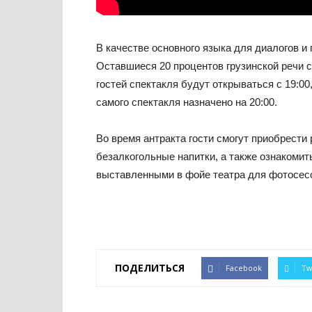
В качестве основного языка для диалогов и
Оставшиеся 20 процентов грузинской речи 
гостей спектакля будут открываться с 19:00,
самого спектакля назначено на 20:00.
Во время антракта гости смогут приобрести
безалкогольные напитки, а также ознакоми
выставленными в фойе театра для фотосес
ПОДЕЛИТЬСЯ
Facebook
Tw