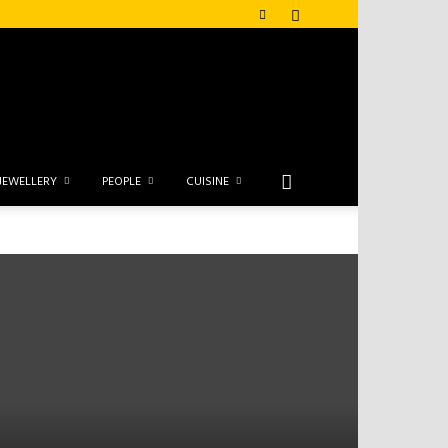
JEWELLERY
PEOPLE
CUISINE