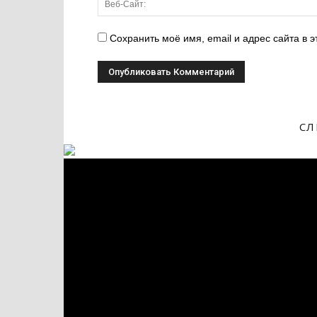
Сохранить моё имя, email и адрес сайта в
СЛ