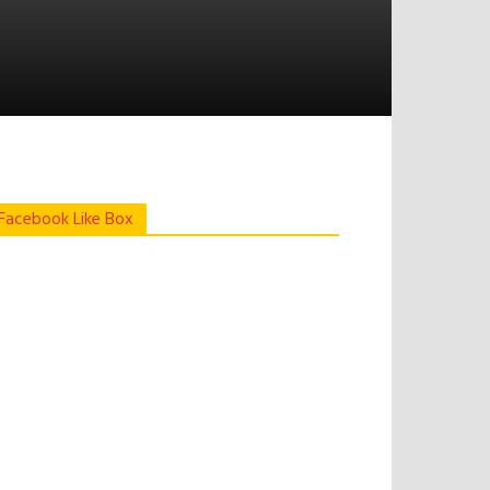
Facebook Like Box