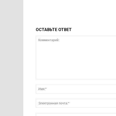
ОСТАВЬТЕ ОТВЕТ