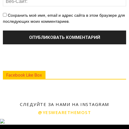
Сохранить моё имя, email и адрес сайта в этом браузере для
последующих моих комментариев.
Facebook Like Box
СЛЕДУЙТЕ ЗА НАМИ НА INSTAGRAM
@YESWEARETHEMOST