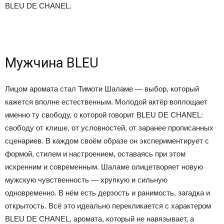
BLEU DE CHANEL.
Мужчина BLEU
Лицом аромата стал Тимоти Шаламе — выбор, который
кажется вполне естественным. Молодой актёр воплощает
именно ту свободу, о которой говорит BLEU DE CHANEL:
свободу от клише, от условностей, от заранее прописанных
сценариев. В каждом своём образе он экспериментирует с
формой, стилем и настроением, оставаясь при этом
искренним и современным. Шаламе олицетворяет новую
мужскую чувственность — хрупкую и сильную
одновременно. В нём есть дерзость и ранимость, загадка и
открытость. Всё это идеально перекликается с характером
BLEU DE CHANEL, аромата, который не навязывает, а