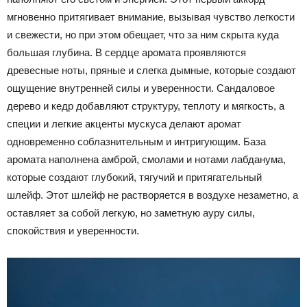
мгновенно притягивает внимание, вызывая чувство легкости
и свежести, но при этом обещает, что за ним скрыта куда
большая глубина. В сердце аромата проявляются
древесные ноты, пряные и слегка дымные, которые создают
ощущение внутренней силы и уверенности. Сандаловое
дерево и кедр добавляют структуру, теплоту и мягкость, а
специи и легкие акценты мускуса делают аромат
одновременно соблазнительным и интригующим. База
аромата наполнена амброй, смолами и нотами лабданума,
которые создают глубокий, тягучий и притягательный
шлейф. Этот шлейф не растворяется в воздухе незаметно, а
оставляет за собой легкую, но заметную ауру силы,
спокойствия и уверенности.