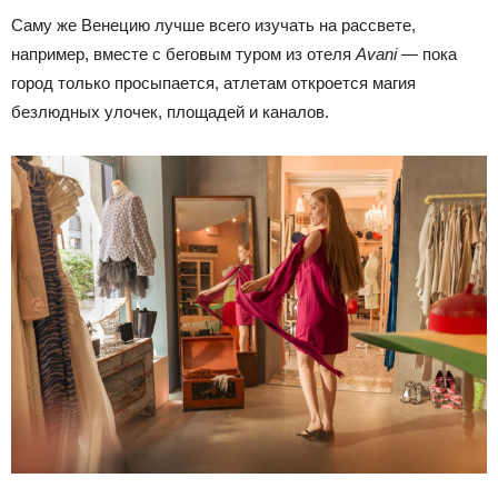
Саму же Венецию лучше всего изучать на рассвете,
например, вместе с беговым туром из отеля
Avani
— пока
город только просыпается, атлетам откроется магия
безлюдных улочек, площадей и каналов.