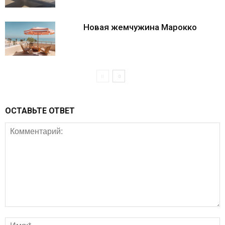
Новая жемчужина Марокко
ОСТАВЬТЕ ОТВЕТ