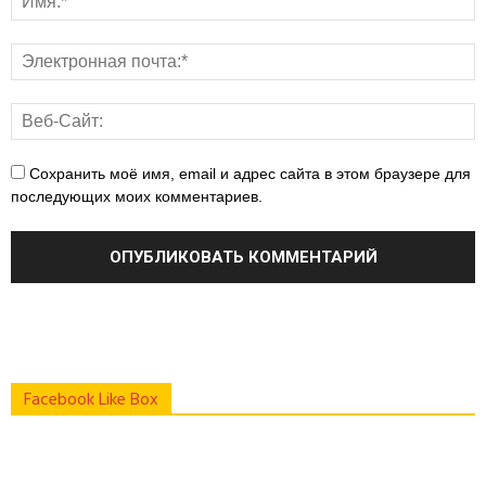
Сохранить моё имя, email и адрес сайта в этом браузере для
последующих моих комментариев.
Facebook Like Box