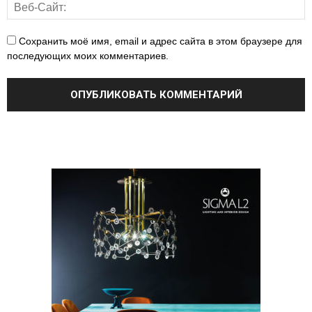
Сохранить моё имя, email и адрес сайта в этом браузере для
последующих моих комментариев.