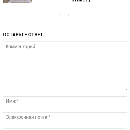
ОСТАВЬТЕ ОТВЕТ