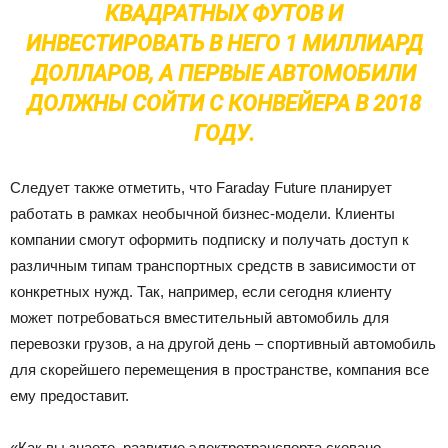
КВАДРАТНЫХ ФУТОВ И
ИНВЕСТИРОВАТЬ В НЕГО 1 МИЛЛИАРД
ДОЛЛАРОВ, А ПЕРВЫЕ АВТОМОБИЛИ
ДОЛЖНЫ СОЙТИ С КОНВЕЙЕРА В 2018
ГОДУ.
Следует также отметить, что Faraday Future планирует
работать в рамках необычной бизнес-модели. Клиенты
компании смогут оформить подписку и получать доступ к
различным типам транспортных средств в зависимости от
конкретных нужд. Так, например, если сегодня клиенту
может потребоваться вместительный автомобиль для
перевозки грузов, а на другой день – спортивный автомобиль
для скорейшего перемещения в пространстве, компания все
ему предоставит.
«Как вы знаете, развитие электротранспорта сковано