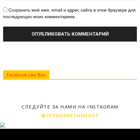
Сохранить моё имя, email и адрес сайта в этом браузере для
последующих моих комментариев.
Facebook Like Box
СЛЕДУЙТЕ ЗА НАМИ НА INSTAGRAM
@YESWEARETHEMOST