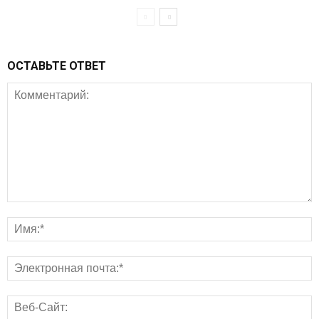
ОСТАВЬТЕ ОТВЕТ