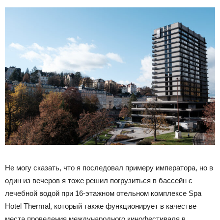
Не могу сказать, что я последовал примеру императора, но в
один из вечеров я тоже решил погрузиться в бассейн с
лечебной водой при 16-этажном отельном комплексе Spa
Hotel Thermal, который также функционирует в качестве
места проведения международного кинофестиваля в