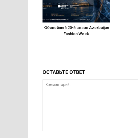
Юбилейный 20-й сезон Azerbaijan
Fashion Week
ОСТАВЬТЕ ОТВЕТ