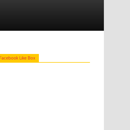
Facebook Like Box