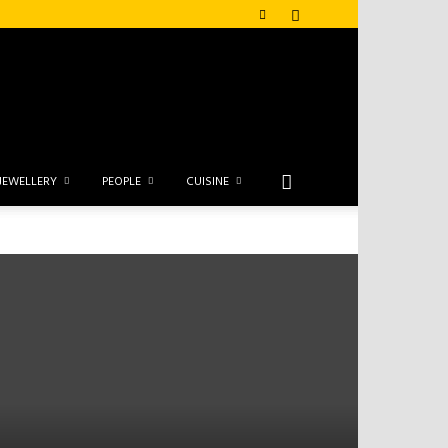
JEWELLERY
PEOPLE
CUISINE