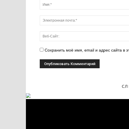
Сохранить моё имя, email и адрес сайта в
СЛ