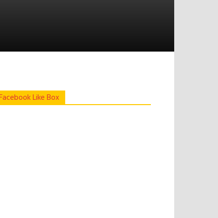
Facebook Like Box