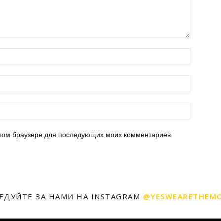
 этом браузере для последующих моих комментариев.
ЕДУЙТЕ ЗА НАМИ НА INSTAGRAM
@YESWEARETHEM