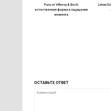
Pura от Villeroy & Boch:
Liman Es
естественная форма и ощущение
момента
ОСТАВЬТЕ ОТВЕТ