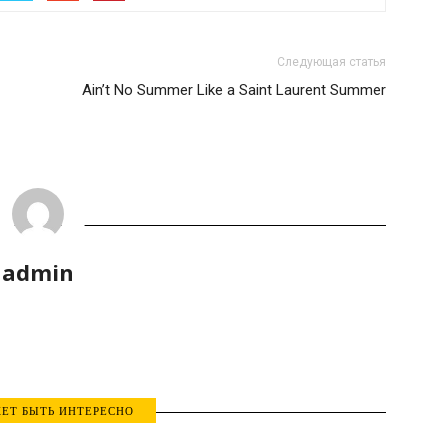
Следующая статья
Ain’t No Summer Like a Saint Laurent Summer
admin
ЕТ БЫТЬ ИНТЕРЕСНО