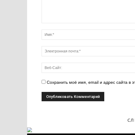
Сохранить моё имя, email и адрес сайта в
СЛ