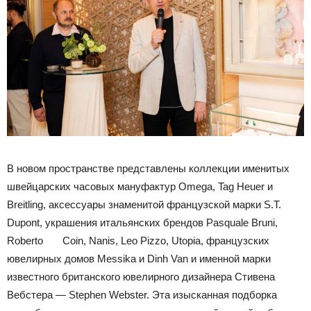
В новом пространстве представлены коллекции именитых
швейцарских часовых мануфактур Omega, Tag Heuer и
Breitling, аксессуары знаменитой французской марки S.T.
Dupont, украшения итальянских брендов Pasquale Bruni,
Roberto Coin, Nanis, Leo Pizzo, Utopia, французских
ювелирных домов Messika и Dinh Van и именной марки
известного британского ювелирного дизайнера Стивена
Вебстера — Stephen Webster. Эта изысканная подборка