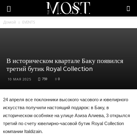
Домой
EVENTS
В историческом квартале Баку появился
третий бутик Royal Collection
759
0
10 МАЯ 2025
24 апреля все поклонники высокого часового и ювелирного
искусства получили настоящий подарок: в Баку, в
историческом особняке на улице Азиза Алиева, 3 открылся
третий по счету ювелирно-часовой бутик Royal Collection
компании Italdizain.