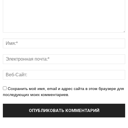
Сохранить моё имя, email и адрес сайта в этом браузере для
последующих моих комментариев.