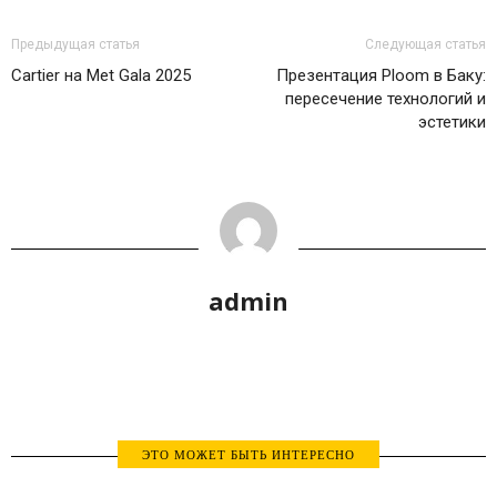
Предыдущая статья
Следующая статья
Cartier на Met Gala 2025
Презентация Ploom в Баку:
пересечение технологий и
эстетики
admin
ЭТО МОЖЕТ БЫТЬ ИНТЕРЕСНО