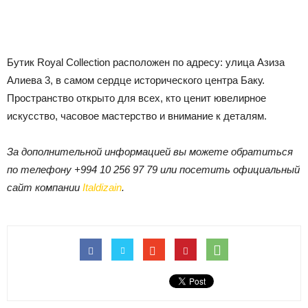
Бутик Royal Collection расположен по адресу: улица Азиза
Алиева 3, в самом сердце исторического центра Баку.
Пространство открыто для всех, кто ценит ювелирное
искусство, часовое мастерство и внимание к деталям.
За дополнительной информацией вы можете обратиться
по телефону +994 10 256 97 79 или посетить официальный
сайт компании
Italdizain
.