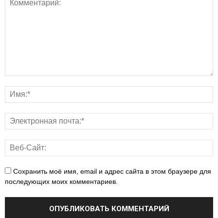
Сохранить моё имя, email и адрес сайта в этом браузере для
последующих моих комментариев.