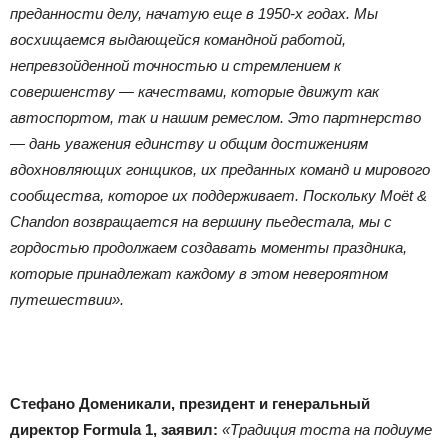
преданности делу, начатую еще в 1950-х годах. Мы
восхищаемся выдающейся командной работой,
непревзойденной точностью и стремлением к
совершенству — качествами, которые движут как
автоспортом, так и нашим ремеслом. Это партнерство
— дань уважения единству и общим достижениям
вдохновляющих гонщиков, их преданных команд и мирового
сообщества, которое их поддерживает. Поскольку Moët &
Chandon возвращается на вершину пьедестала, мы с
гордостью продолжаем создавать моменты праздника,
которые принадлежат каждому в этом невероятном
путешествии».
Стефано Доменикали, президент и генеральный
директор Formula 1, заявил:
«Традиция тоста на подиуме