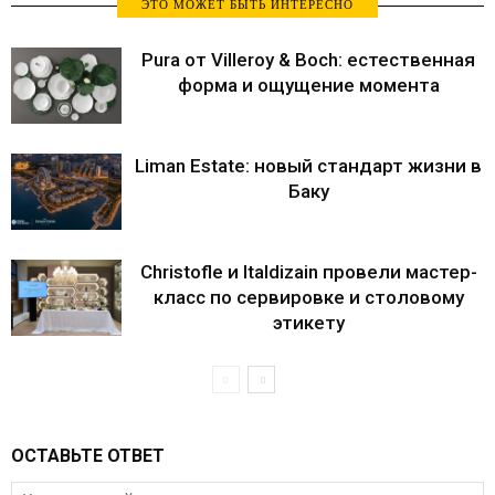
ЭТО МОЖЕТ БЫТЬ ИНТЕРЕСНО
Pura от Villeroy & Boch: естественная
форма и ощущение момента
Liman Estate: новый стандарт жизни в
Баку
Christofle и Italdizain провели мастер-
класс по сервировке и столовому
этикету
ОСТАВЬТЕ ОТВЕТ