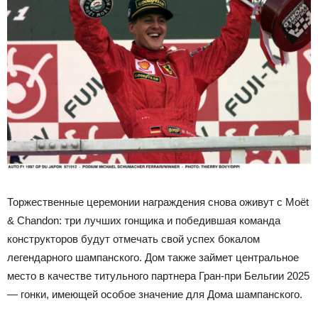
Торжественные церемонии награждения снова оживут с Moët
& Chandon: три лучших гонщика и победившая команда
конструкторов будут отмечать свой успех бокалом
легендарного шампанского. Дом также займет центральное
место в качестве титульного партнера Гран-при Бельгии 2025
— гонки, имеющей особое значение для Дома шампанского.