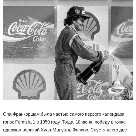
Спа-Франкоршам была частью самого первого календаря
гонок Formula 1 в 1950 году. Тогда, 18 июня, победу в гонке
одержал великий Хуан-Мануэль Фанхио. Спустя всего две