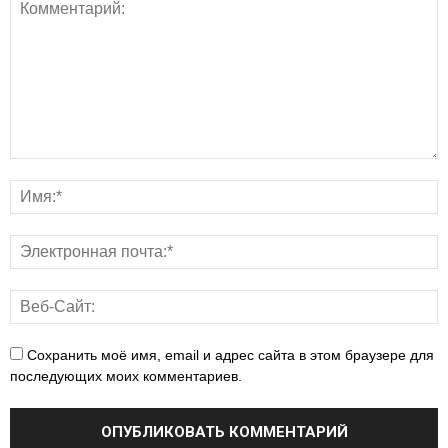
Сохранить моё имя, email и адрес сайта в этом браузере для
последующих моих комментариев.