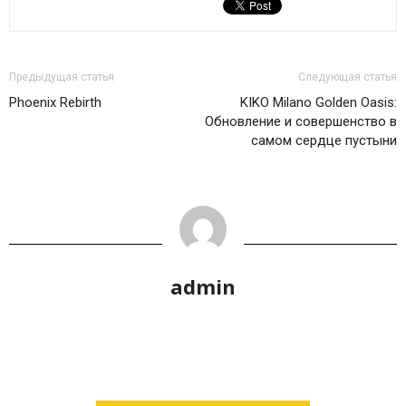
Предыдущая статья
Следующая статья
Phoenix Rebirth
KIKO Milano Golden Oasis:
Обновление и совершенство в
самом сердце пустыни
admin