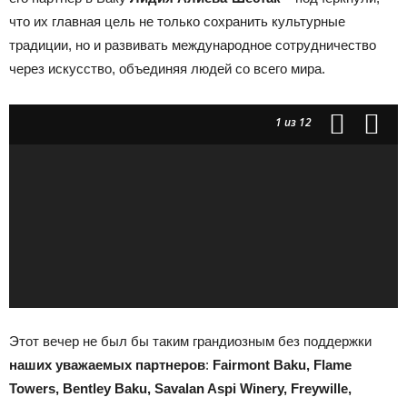
что их главная цель
не только сохранить культурные
традиции, но и развивать международное сотрудничество
через искусство, объединяя людей со всего мира
.
1
из 12
Этот вечер не был бы таким грандиозным без поддержки
наших уважаемых партнеров
:
Fairmont Baku, Flame
Towers,
Bentley Baku,
Savalan Aspi Winery,
Freywille,