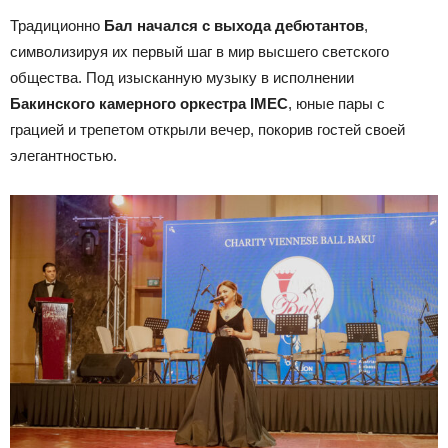
Традиционно
Бал начался с выхода дебютантов
,
символизируя их первый шаг в мир высшего светского
общества. Под изысканную музыку в исполнении
Бакинского камерного оркестра IMEC
, юные пары с
грацией и трепетом открыли вечер, покорив гостей своей
элегантностью.