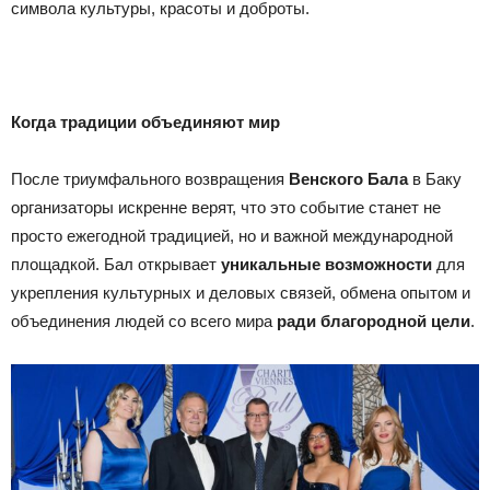
символа культуры, красоты и доброты.
Когда традиции объединяют мир
После триумфального возвращения
Венского Бала
в Баку
организаторы искренне верят, что это событие станет не
просто ежегодной традицией, но и важной международной
площадкой. Бал открывает
уникальные возможности
для
укрепления культурных и деловых связей, обмена опытом и
объединения людей со всего мира
ради благородной цели
.