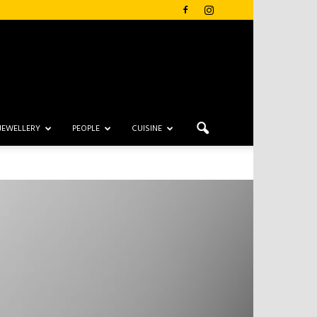
JEWELLERY
PEOPLE
CUISINE