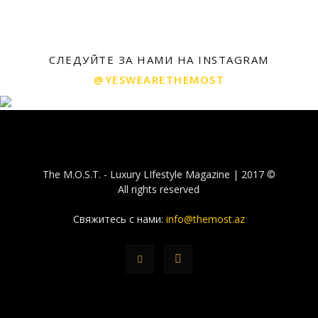
СЛЕДУЙТЕ ЗА НАМИ НА INSTAGRAM
@YESWEARETHEMOST
The M.O.S.T. - Luxury LIfestyle Magazine | 2017 ©
All rights reserved
Свяжитесь с нами:
info@themost.az