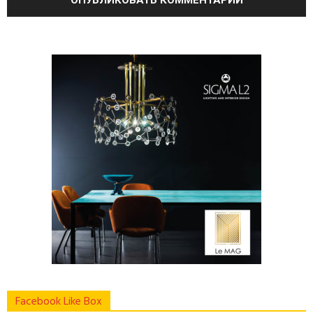
Facebook Like Box