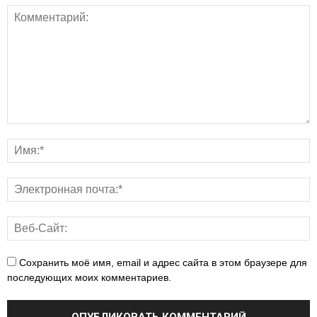
Сохранить моё имя, email и адрес сайта в этом браузере для
последующих моих комментариев.