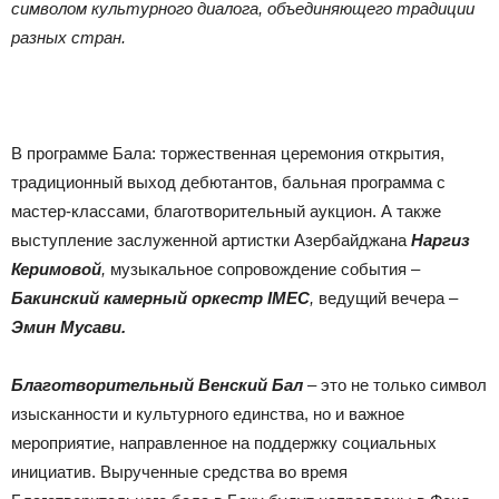
символом культурного диалога, объединяющего традиции
разных стран.
В программе Бала: торжественная церемония открытия,
традиционный выход дебютантов, бальная программа с
мастер-классами, благотворительный аукцион. А также
выступление заслуженной артистки Азербайджана
Наргиз
Керимовой
,
музыкальное сопровождение события –
Бакинский камерный оркестр IMEC
,
ведущий вечера –
Эмин Мусави.
Благотворительный Венский Бал
– это не только символ
изысканности и культурного единства, но и важное
мероприятие, направленное на поддержку социальных
инициатив. Вырученные средства во время