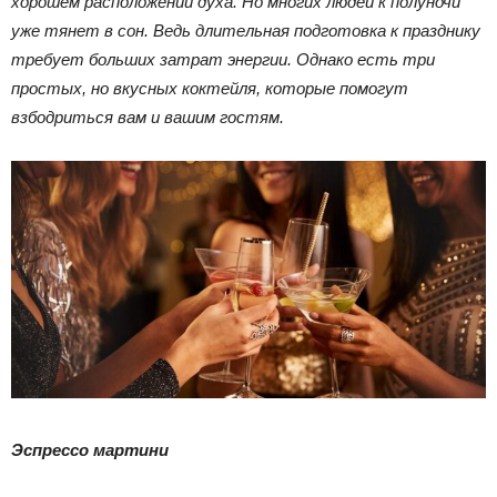
хорошем расположении духа. Но многих людей к полуночи
уже тянет в сон. Ведь длительная подготовка к празднику
требует больших затрат энергии. Однако есть три
простых, но вкусных коктейля, которые помогут
взбодриться вам и вашим гостям.
Эспрессо мартини