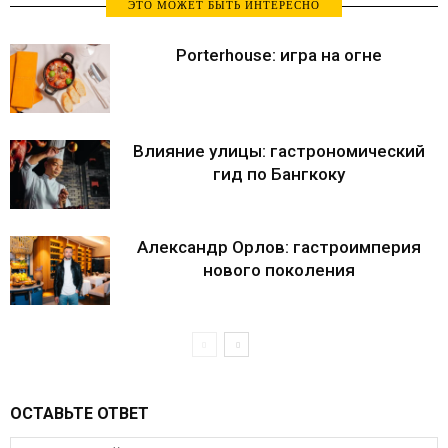
ЭТО МОЖЕТ БЫТЬ ИНТЕРЕСНО
Porterhouse: игра на огне
Влияние улицы: гастрономический
гид по Бангкоку
Александр Орлов: гастроимперия
нового поколения
ОСТАВЬТЕ ОТВЕТ