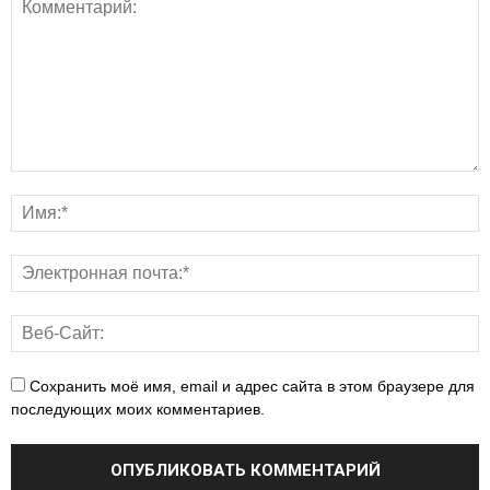
Сохранить моё имя, email и адрес сайта в этом браузере для
последующих моих комментариев.