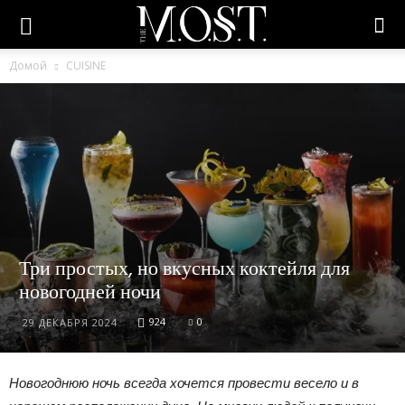
Домой
CUISINE
Три простых, но вкусных коктейля для
новогодней ночи
924
0
29 ДЕКАБРЯ 2024
Новогоднюю ночь всегда хочется провести весело и в