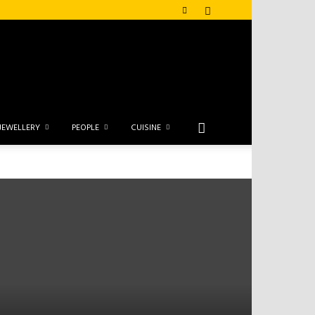
JEWELLERY
PEOPLE
CUISINE