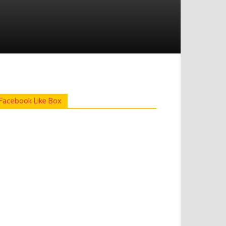
Facebook Like Box