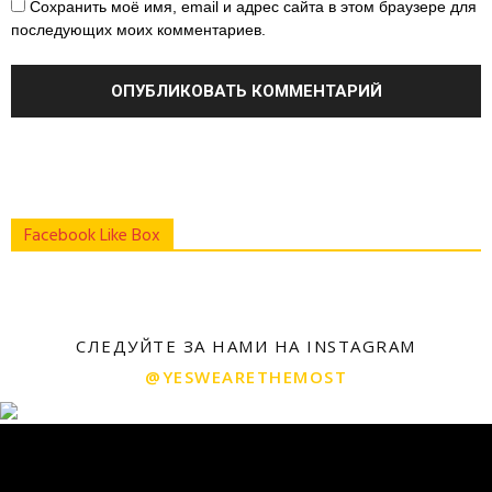
Сохранить моё имя, email и адрес сайта в этом браузере для
последующих моих комментариев.
Facebook Like Box
СЛЕДУЙТЕ ЗА НАМИ НА INSTAGRAM
@YESWEARETHEMOST