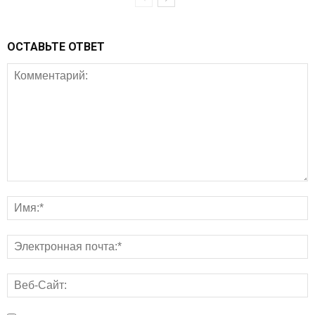
ОСТАВЬТЕ ОТВЕТ