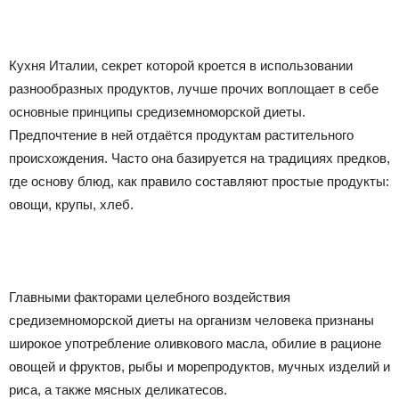
Кухня Италии, секрет которой кроется в использовании
разнообразных продуктов, лучше прочих воплощает в себе
основные принципы средиземноморской диеты.
Предпочтение в ней отдаётся продуктам растительного
происхождения. Часто она базируется на традициях предков,
где основу блюд, как правило составляют простые продукты:
овощи, крупы, хлеб.
Главными факторами целебного воздействия
средиземноморской диеты на организм человека признаны
широкое употребление оливкового масла, обилие в рационе
овощей и фруктов, рыбы и морепродуктов, мучных изделий и
риса, а также мясных деликатесов.