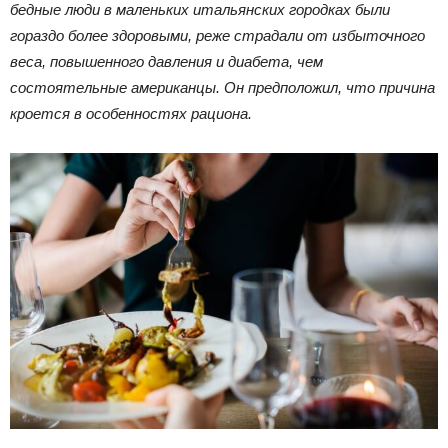
бедные люди в маленьких итальянских городках были
гораздо более здоровыми, реже страдали от избыточного
веса, повышенного давления и диабета, чем
состоятельные американцы. Он предположил, что причина
кроется в особенностях рациона.