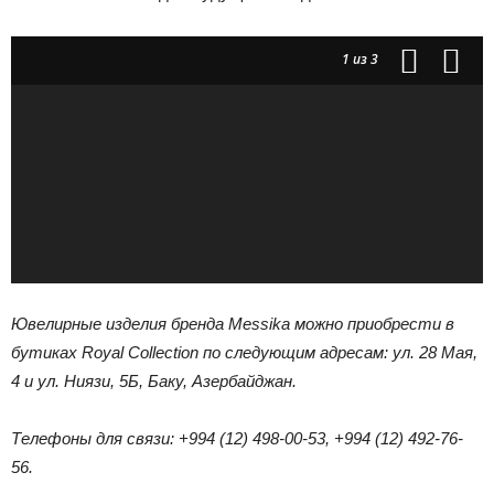
1
из 3
Ювелирные изделия бренда Messika можно приобрести в
бутиках Royal Collection по следующим адресам: ул. 28 Мая,
4 и ул. Ниязи, 5Б, Баку, Азербайджан.
Телефоны для связи: +994 (12) 498-00-53, +994 (12) 492-76-
56.