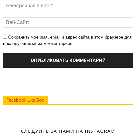
Сохранить моё имя, email и адрес сайта в этом браузере для
последующих моих комментариев.
Facebook Like Box
СЛЕДУЙТЕ ЗА НАМИ НА INSTAGRAM