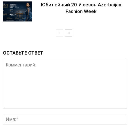
Юбилейный 20-й сезон Azerbaijan
Fashion Week
ОСТАВЬТЕ ОТВЕТ