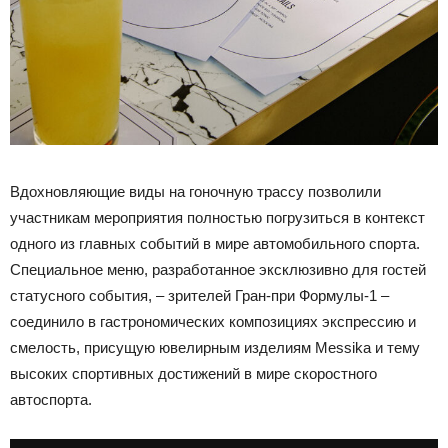
Вдохновляющие виды на гоночную трассу позволили
участникам мероприятия полностью погрузиться в контекст
одного из главных событий в мире автомобильного спорта.
Специальное меню, разработанное эксклюзивно для гостей
статусного события, – зрителей Гран-при Формулы-1 –
соединило в гастрономических композициях экспрессию и
смелость, присущую ювелирным изделиям Messika и тему
высоких спортивных достижений в мире скоростного
автоспорта.