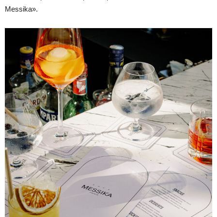
Messika».