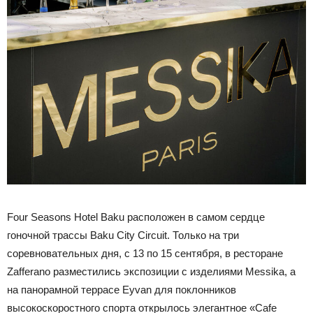
Four Seasons Hotel Baku расположен в самом сердце
гоночной трассы Baku City Circuit. Только на три
соревновательных дня, с 13 по 15 сентября, в ресторане
Zafferano разместились экспозиции с изделиями Messika, а
на панорамной террасе Eyvan для поклонников
высокоскоростного спорта открылось элегантное «Cafe