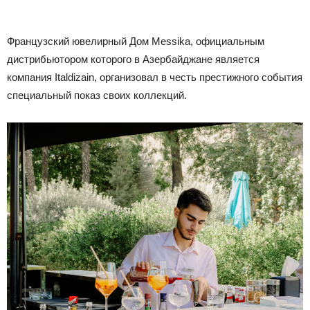
Французский ювелирный Дом Messika, официальным
дистрибьютором которого в Азербайджане является
компания Italdizain, организовал в честь престижного события
специальный показ своих коллекций.