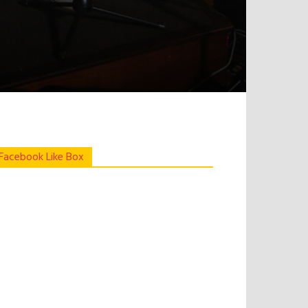
Facebook Like Box