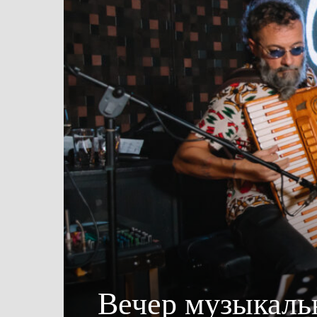
Вечер музыкаль