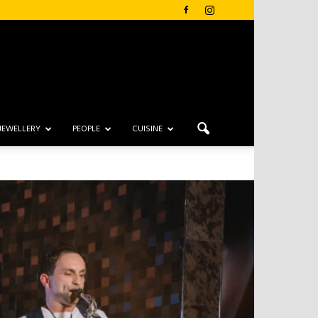
JEWELLERY
PEOPLE
CUISINE