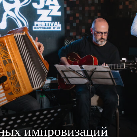
ных импровизаций