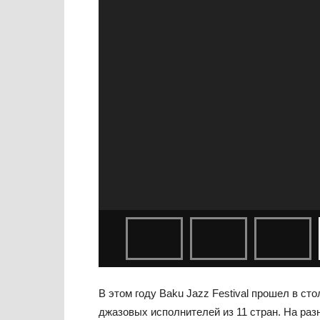
В этом году Baku Jazz Festival прошел в ст
джазовых исполнителей из 11 стран. На ра